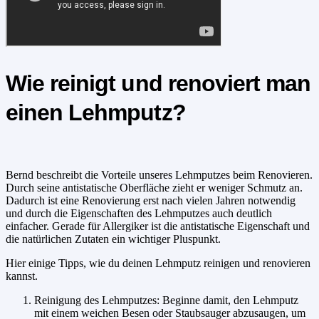
Wie reinigt und renoviert man
einen Lehmputz?
Bernd beschreibt die Vorteile unseres Lehmputzes beim Renovieren.
Durch seine antistatische Oberfläche zieht er weniger Schmutz an.
Dadurch ist eine Renovierung erst nach vielen Jahren notwendig
und durch die Eigenschaften des Lehmputzes auch deutlich
einfacher. Gerade für Allergiker ist die antistatische Eigenschaft und
die natürlichen Zutaten ein wichtiger Pluspunkt.
Hier einige Tipps, wie du deinen Lehmputz reinigen und renovieren
kannst.
Reinigung des Lehmputzes: Beginne damit, den Lehmputz
mit einem weichen Besen oder Staubsauger abzusaugen, um