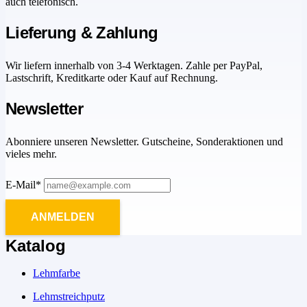
auch telefonisch.
Lieferung & Zahlung
Wir liefern innerhalb von 3-4 Werktagen. Zahle per PayPal,
Lastschrift, Kreditkarte oder Kauf auf Rechnung.
Newsletter
Abonniere unseren Newsletter. Gutscheine, Sonderaktionen und
vieles mehr.
E-Mail*
ANMELDEN
Katalog
Lehmfarbe
Lehmstreichputz