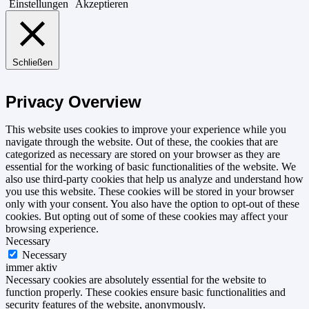
Einstellungen
Akzeptieren
Schließen
Privacy Overview
This website uses cookies to improve your experience while you
navigate through the website. Out of these, the cookies that are
categorized as necessary are stored on your browser as they are
essential for the working of basic functionalities of the website. We
also use third-party cookies that help us analyze and understand how
you use this website. These cookies will be stored in your browser
only with your consent. You also have the option to opt-out of these
cookies. But opting out of some of these cookies may affect your
browsing experience.
Necessary
Necessary
immer aktiv
Necessary cookies are absolutely essential for the website to
function properly. These cookies ensure basic functionalities and
security features of the website, anonymously.