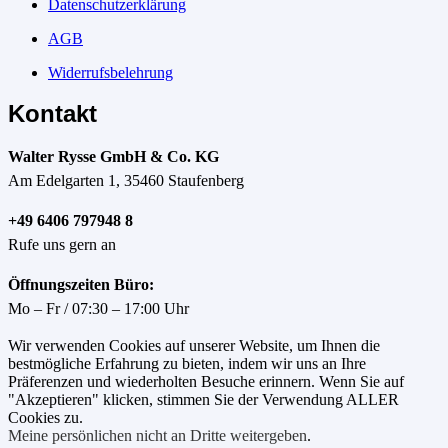
Datenschutzerklärung
AGB
Widerrufsbelehrung
Kontakt
Walter Rysse GmbH & Co. KG
Am Edelgarten 1, 35460 Staufenberg
+49 6406 797948 8
Rufe uns gern an
Öffnungszeiten Büro:
Mo – Fr / 07:30 – 17:00 Uhr
Wir verwenden Cookies auf unserer Website, um Ihnen die
bestmögliche Erfahrung zu bieten, indem wir uns an Ihre
Präferenzen und wiederholten Besuche erinnern. Wenn Sie auf
"Akzeptieren" klicken, stimmen Sie der Verwendung ALLER
Cookies zu.
Meine persönlichen nicht an Dritte weitergeben
.