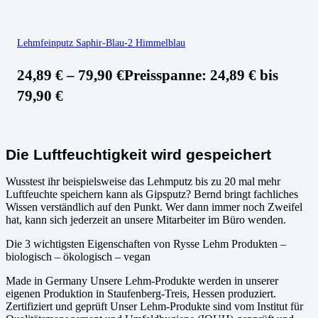
Lehmfeinputz Saphir-Blau-2 Himmelblau
24,89
€
–
79,90
€
Preisspanne: 24,89 € bis
79,90 €
Die Luftfeuchtigkeit wird gespeichert
Wusstest ihr beispielsweise das Lehmputz bis zu 20 mal mehr
Luftfeuchte speichern kann als Gipsputz? Bernd bringt fachliches
Wissen verständlich auf den Punkt. Wer dann immer noch Zweifel
hat, kann sich jederzeit an unsere Mitarbeiter im Büro wenden.
Die 3 wichtigsten Eigenschaften von Rysse Lehm Produkten –
biologisch – ökologisch – vegan
Made in Germany Unsere Lehm-Produkte werden in unserer
eigenen Produktion in Staufenberg-Treis, Hessen produziert.
Zertifiziert und geprüft Unser Lehm-Produkte sind vom Institut für