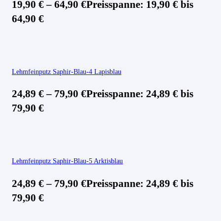
19,90
€
–
64,90
€
Preisspanne: 19,90 € bis
64,90 €
Lehmfeinputz Saphir-Blau-4 Lapisblau
24,89
€
–
79,90
€
Preisspanne: 24,89 € bis
79,90 €
Lehmfeinputz Saphir-Blau-5 Arktisblau
24,89
€
–
79,90
€
Preisspanne: 24,89 € bis
79,90 €