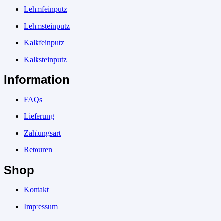
Lehmfeinputz
Lehmsteinputz
Kalkfeinputz
Kalksteinputz
Information
FAQs
Lieferung
Zahlungsart
Retouren
Shop
Kontakt
Impressum