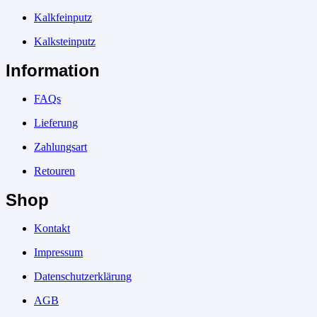
Kalkfeinputz
Kalksteinputz
Information
FAQs
Lieferung
Zahlungsart
Retouren
Shop
Kontakt
Impressum
Datenschutzerklärung
AGB