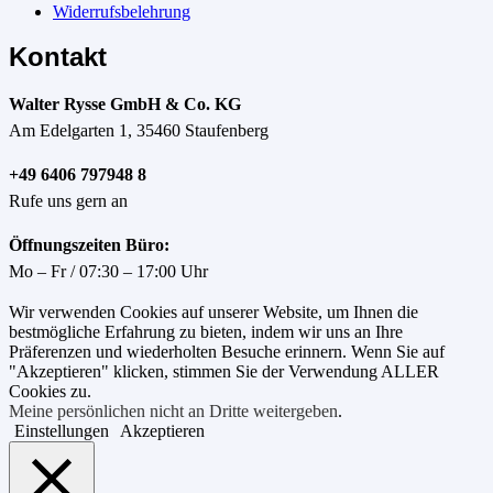
Widerrufsbelehrung
Kontakt
Walter Rysse GmbH & Co. KG
Am Edelgarten 1, 35460 Staufenberg
+49 6406 797948 8
Rufe uns gern an
Öffnungszeiten Büro:
Mo – Fr / 07:30 – 17:00 Uhr
Wir verwenden Cookies auf unserer Website, um Ihnen die
bestmögliche Erfahrung zu bieten, indem wir uns an Ihre
Präferenzen und wiederholten Besuche erinnern. Wenn Sie auf
"Akzeptieren" klicken, stimmen Sie der Verwendung ALLER
Cookies zu.
Meine persönlichen nicht an Dritte weitergeben
.
Einstellungen
Akzeptieren