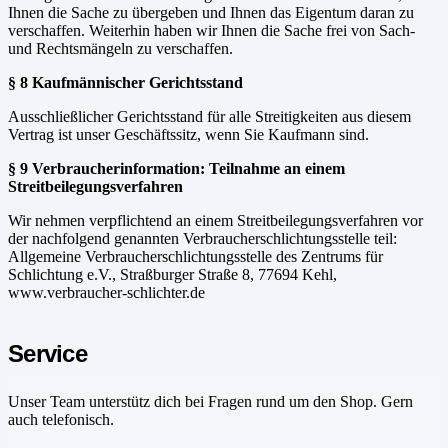
Ihnen die Sache zu übergeben und Ihnen das Eigentum daran zu
verschaffen. Weiterhin haben wir Ihnen die Sache frei von Sach-
und Rechtsmängeln zu verschaffen.
§ 8 Kaufmännischer Gerichtsstand
Ausschließlicher Gerichtsstand für alle Streitigkeiten aus diesem
Vertrag ist unser Geschäftssitz, wenn Sie Kaufmann sind.
§ 9 Verbraucherinformation: Teilnahme an einem
Streitbeilegungsverfahren
Wir nehmen verpflichtend an einem Streitbeilegungsverfahren vor
der nachfolgend genannten Verbraucherschlichtungsstelle teil:
Allgemeine Verbraucherschlichtungsstelle des Zentrums für
Schlichtung e.V., Straßburger Straße 8, 77694 Kehl,
www.verbraucher-schlichter.de
Service
Unser Team unterstütz dich bei Fragen rund um den Shop. Gern
auch telefonisch.