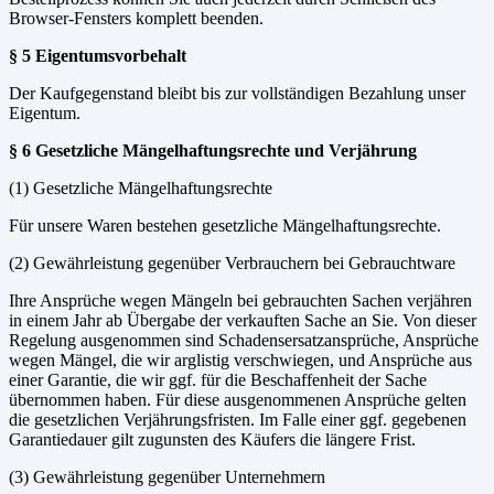
Browser-Fensters komplett beenden.
§ 5 Eigentumsvorbehalt
Der Kaufgegenstand bleibt bis zur vollständigen Bezahlung unser
Eigentum.
§ 6 Gesetzliche Mängelhaftungsrechte und Verjährung
(1) Gesetzliche Mängelhaftungsrechte
Für unsere Waren bestehen gesetzliche Mängelhaftungsrechte.
(2) Gewährleistung gegenüber Verbrauchern bei Gebrauchtware
Ihre Ansprüche wegen Mängeln bei gebrauchten Sachen verjähren
in einem Jahr ab Übergabe der verkauften Sache an Sie. Von dieser
Regelung ausgenommen sind Schadensersatzansprüche, Ansprüche
wegen Mängel, die wir arglistig verschwiegen, und Ansprüche aus
einer Garantie, die wir ggf. für die Beschaffenheit der Sache
übernommen haben. Für diese ausgenommenen Ansprüche gelten
die gesetzlichen Verjährungsfristen. Im Falle einer ggf. gegebenen
Garantiedauer gilt zugunsten des Käufers die längere Frist.
(3) Gewährleistung gegenüber Unternehmern