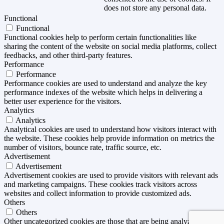
does not store any personal data.
Functional
Functional
Functional cookies help to perform certain functionalities like
sharing the content of the website on social media platforms, collect
feedbacks, and other third-party features.
Performance
Performance
Performance cookies are used to understand and analyze the key
performance indexes of the website which helps in delivering a
better user experience for the visitors.
Analytics
Analytics
Analytical cookies are used to understand how visitors interact with
the website. These cookies help provide information on metrics the
number of visitors, bounce rate, traffic source, etc.
Advertisement
Advertisement
Advertisement cookies are used to provide visitors with relevant ads
and marketing campaigns. These cookies track visitors across
websites and collect information to provide customized ads.
Others
Others
Other uncategorized cookies are those that are being analyzed and