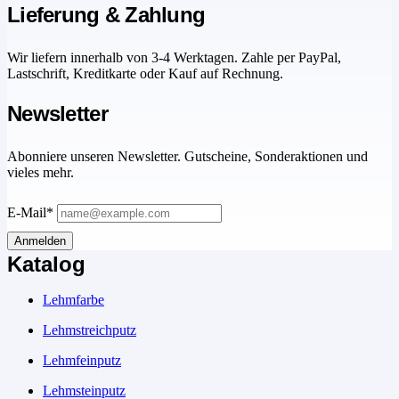
Lieferung & Zahlung
Wir liefern innerhalb von 3-4 Werktagen. Zahle per PayPal,
Lastschrift, Kreditkarte oder Kauf auf Rechnung.
Newsletter
Abonniere unseren Newsletter. Gutscheine, Sonderaktionen und
vieles mehr.
E-Mail*
Anmelden
Katalog
Lehmfarbe
Lehmstreichputz
Lehmfeinputz
Lehmsteinputz