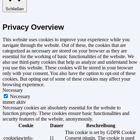
Schließen
Privacy Overview
This website uses cookies to improve your experience while you
navigate through the website. Out of these, the cookies that are
categorized as necessary are stored on your browser as they are
essential for the working of basic functionalities of the website. We
also use third-party cookies that help us analyze and understand how
you use this website. These cookies will be stored in your browser
only with your consent. You also have the option to opt-out of these
cookies. But opting out of some of these cookies may affect your
browsing experience.
Necessary
Necessary
immer aktiv
Necessary cookies are absolutely essential for the website to
function properly. These cookies ensure basic functionalities and
security features of the website, anonymously.
Cookie
Dauer
Beschreibung
This cookie is set by GDPR Cookie
cookielawinfo-
11
Consent plugin. The cookie is used