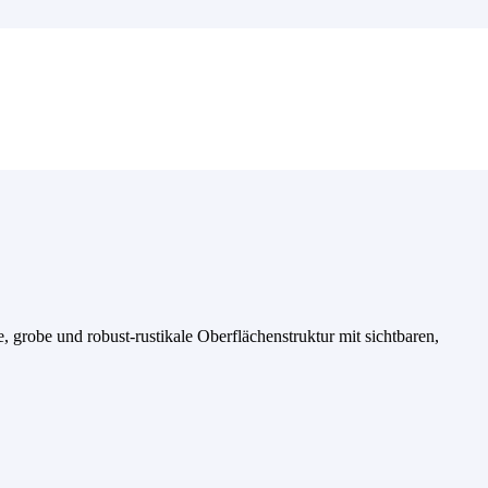
, grobe und robust-rustikale Oberflächenstruktur mit sichtbaren,