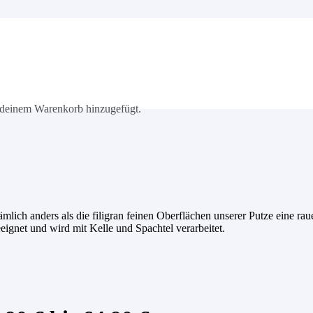
deinem Warenkorb hinzugefügt.
ich anders als die filigran feinen Oberflächen unserer Putze eine raue
eeignet und wird mit Kelle und Spachtel verarbeitet.