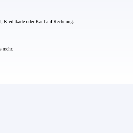
ft, Kreditkarte oder Kauf auf Rechnung.
s mehr.