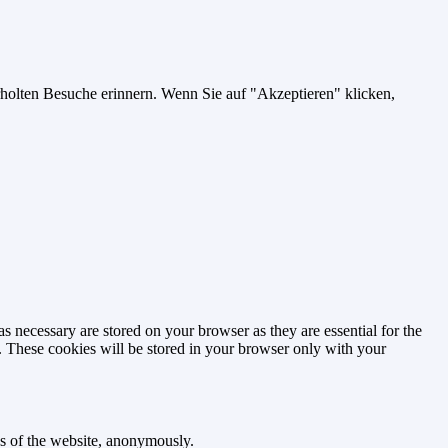
holten Besuche erinnern. Wenn Sie auf "Akzeptieren" klicken,
s necessary are stored on your browser as they are essential for the
e. These cookies will be stored in your browser only with your
res of the website, anonymously.