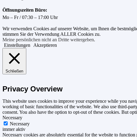
Öffnungszeiten Büro:
Mo – Fr / 07:30 – 17:00 Uhr
Wir verwenden Cookies auf unserer Website, um Ihnen die bestmöglic
stimmen Sie der Verwendung ALLER Cookies zu.
Meine persönlichen nicht an Dritte weitergeben
.
Einstellungen
Akzeptieren
Schließen
Privacy Overview
This website uses cookies to improve your experience while you navigat
working of basic functionalities of the website. We also use third-pa
consent. You also have the option to opt-out of these cookies. But op
Necessary
Necessary
immer aktiv
Necessary cookies are absolutely essential for the website to function