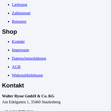
Lieferung
Zahlungsart
Retouren
Shop
Kontakt
Impressum
Datenschutzerklärung
AGB
Widerrufsbelehrung
Kontakt
Walter Rysse GmbH & Co. KG
Am Edelgarten 1, 35460 Staufenberg