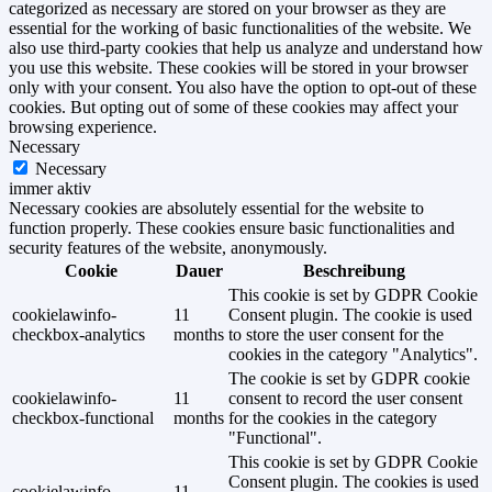
categorized as necessary are stored on your browser as they are
essential for the working of basic functionalities of the website. We
also use third-party cookies that help us analyze and understand how
you use this website. These cookies will be stored in your browser
only with your consent. You also have the option to opt-out of these
cookies. But opting out of some of these cookies may affect your
browsing experience.
Necessary
Necessary
immer aktiv
Necessary cookies are absolutely essential for the website to
function properly. These cookies ensure basic functionalities and
security features of the website, anonymously.
Cookie
Dauer
Beschreibung
This cookie is set by GDPR Cookie
cookielawinfo-
11
Consent plugin. The cookie is used
checkbox-analytics
months
to store the user consent for the
cookies in the category "Analytics".
The cookie is set by GDPR cookie
cookielawinfo-
11
consent to record the user consent
checkbox-functional
months
for the cookies in the category
"Functional".
This cookie is set by GDPR Cookie
Consent plugin. The cookies is used
cookielawinfo-
11