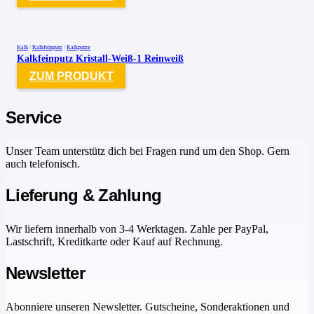
Kalk
/
Kalkfeinputz
/
Kalkputze
Kalkfeinputz Kristall-Weiß-1 Reinweiß
ZUM PRODUKT
Service
Unser Team unterstütz dich bei Fragen rund um den Shop. Gern
auch telefonisch.
Lieferung & Zahlung
Wir liefern innerhalb von 3-4 Werktagen. Zahle per PayPal,
Lastschrift, Kreditkarte oder Kauf auf Rechnung.
Newsletter
Abonniere unseren Newsletter. Gutscheine, Sonderaktionen und