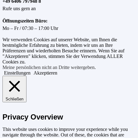
+49 6406 797948 8
Rufe uns gern an
Öffnungszeiten Büro:
Mo – Fr / 07:30 – 17:00 Uhr
Wir verwenden Cookies auf unserer Website, um Ihnen die
bestmögliche Erfahrung zu bieten, indem wir uns an Ihre
Präferenzen und wiederholten Besuche erinnern. Wenn Sie auf
"Akzeptieren" klicken, stimmen Sie der Verwendung ALLER
Cookies zu.
Meine persönlichen nicht an Dritte weitergeben
.
Einstellungen
Akzeptieren
Schließen
Privacy Overview
This website uses cookies to improve your experience while you
navigate through the website. Out of these, the cookies that are