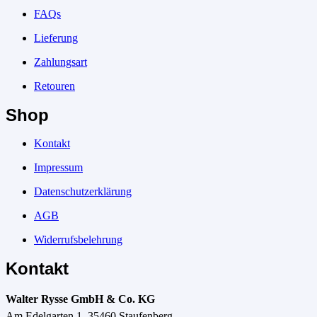
FAQs
Lieferung
Zahlungsart
Retouren
Shop
Kontakt
Impressum
Datenschutzerklärung
AGB
Widerrufsbelehrung
Kontakt
Walter Rysse GmbH & Co. KG
Am Edelgarten 1, 35460 Staufenberg