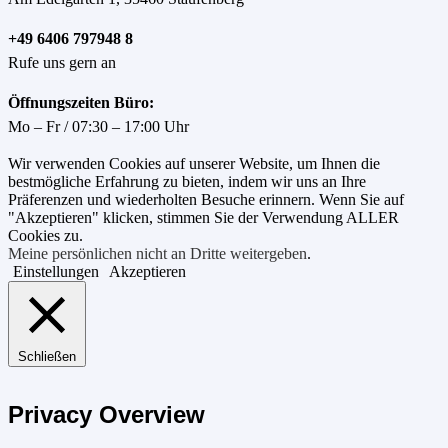
+49 6406 797948 8
Rufe uns gern an
Öffnungszeiten Büro:
Mo – Fr / 07:30 – 17:00 Uhr
Wir verwenden Cookies auf unserer Website, um Ihnen die
bestmögliche Erfahrung zu bieten, indem wir uns an Ihre
Präferenzen und wiederholten Besuche erinnern. Wenn Sie auf
"Akzeptieren" klicken, stimmen Sie der Verwendung ALLER
Cookies zu.
Meine persönlichen nicht an Dritte weitergeben
.
Einstellungen
Akzeptieren
Schließen
Privacy Overview