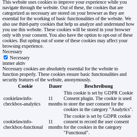
This website uses cookies to improve your experience while you
navigate through the website. Out of these, the cookies that are
categorized as necessary are stored on your browser as they are
essential for the working of basic functionalities of the website. We
also use third-party cookies that help us analyze and understand how
you use this website. These cookies will be stored in your browser
only with your consent. You also have the option to opt-out of these
cookies. But opting out of some of these cookies may affect your
browsing experience.
Necessary
Necessary
immer aktiv
Necessary cookies are absolutely essential for the website to
function properly. These cookies ensure basic functionalities and
security features of the website, anonymously.
Cookie
Dauer
Beschreibung
This cookie is set by GDPR Cookie
cookielawinfo-
11
Consent plugin. The cookie is used
checkbox-analytics
months
to store the user consent for the
cookies in the category "Analytics".
The cookie is set by GDPR cookie
cookielawinfo-
11
consent to record the user consent
checkbox-functional
months
for the cookies in the category
"Functional".