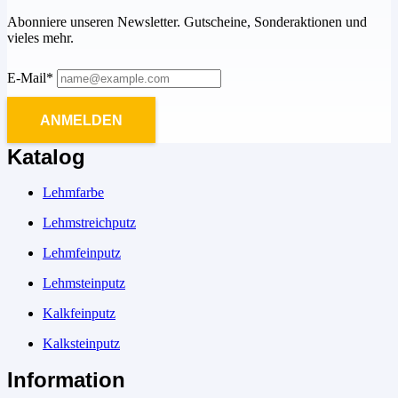
Abonniere unseren Newsletter. Gutscheine, Sonderaktionen und
vieles mehr.
E-Mail*
ANMELDEN
Katalog
Lehmfarbe
Lehmstreichputz
Lehmfeinputz
Lehmsteinputz
Kalkfeinputz
Kalksteinputz
Information