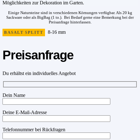
Möglichkeiten zur Dekoration im Garten.
Einige Natursteine sind in verschiedenen Körnungen verfügbar. Als 20 kg
Sackware oder als BigBag (1 to.). Bei Bedarf gerne eine Bemerkung bei der
Preisanfrage hinterlassen.
8-16 mm
BASALT SPLITT
Preisanfrage
Du erhältst ein individuelles Angebot
Dein Name
Deine E-Mail-Adresse
Telefonnummer bei Rückfragen