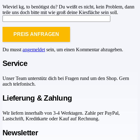
Wieviel kg, to benötigst du? Du weißt es nicht, kein Problem, dann
teile uns doch bitte mit wie groß deine Kiesfläche sein soll.
Du musst
angemeldet
sein, um einen Kommentar abzugeben.
Service
Unser Team unterstütz dich bei Fragen rund um den Shop. Gern
auch telefonisch.
Lieferung & Zahlung
Wir liefern innerhalb von 3-4 Werktagen. Zahle per PayPal,
Lastschrift, Kreditkarte oder Kauf auf Rechnung.
Newsletter