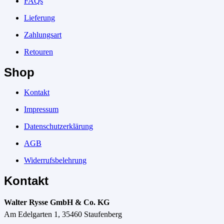
FAQs
Lieferung
Zahlungsart
Retouren
Shop
Kontakt
Impressum
Datenschutzerklärung
AGB
Widerrufsbelehrung
Kontakt
Walter Rysse GmbH & Co. KG
Am Edelgarten 1, 35460 Staufenberg