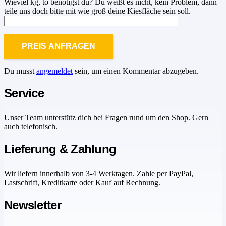
Wieviel kg, to benötigst du? Du weißt es nicht, kein Problem, dann
teile uns doch bitte mit wie groß deine Kiesfläche sein soll.
Du musst
angemeldet
sein, um einen Kommentar abzugeben.
Service
Unser Team unterstütz dich bei Fragen rund um den Shop. Gern
auch telefonisch.
Lieferung & Zahlung
Wir liefern innerhalb von 3-4 Werktagen. Zahle per PayPal,
Lastschrift, Kreditkarte oder Kauf auf Rechnung.
Newsletter