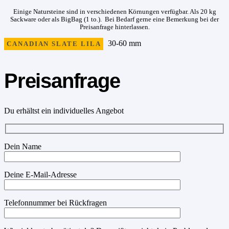
Einige Natursteine sind in verschiedenen Körnungen verfügbar. Als 20 kg
Sackware oder als BigBag (1 to.). Bei Bedarf gerne eine Bemerkung bei der
Preisanfrage hinterlassen.
30-60 mm
CANADIAN SLATE LILA
Preisanfrage
Du erhältst ein individuelles Angebot
Dein Name
Deine E-Mail-Adresse
Telefonnummer bei Rückfragen