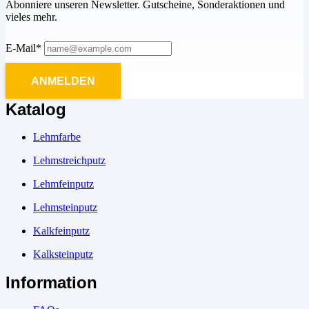
Abonniere unseren Newsletter. Gutscheine, Sonderaktionen und
vieles mehr.
E-Mail*
ANMELDEN
Katalog
Lehmfarbe
Lehmstreichputz
Lehmfeinputz
Lehmsteinputz
Kalkfeinputz
Kalksteinputz
Information