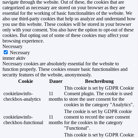
navigate through the website. Out of these, the cookies that are
categorized as necessary are stored on your browser as they are
essential for the working of basic functionalities of the website. We
also use third-party cookies that help us analyze and understand how
you use this website. These cookies will be stored in your browser
only with your consent. You also have the option to opt-out of these
cookies. But opting out of some of these cookies may affect your
browsing experience.
Necessary
Necessary
immer aktiv
Necessary cookies are absolutely essential for the website to
function properly. These cookies ensure basic functionalities and
security features of the website, anonymously.
Cookie
Dauer
Beschreibung
This cookie is set by GDPR Cookie
cookielawinfo-
11
Consent plugin. The cookie is used
checkbox-analytics
months
to store the user consent for the
cookies in the category "Analytics".
The cookie is set by GDPR cookie
cookielawinfo-
11
consent to record the user consent
checkbox-functional
months
for the cookies in the category
"Functional".
This cookie is set by GDPR Cookie