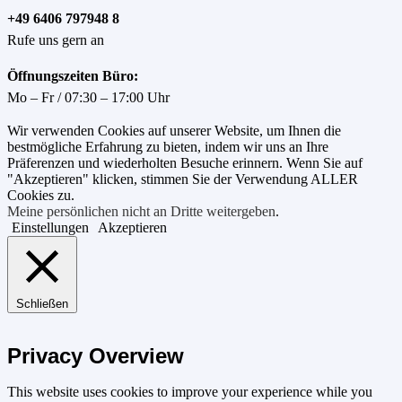
+49 6406 797948 8
Rufe uns gern an
Öffnungszeiten Büro:
Mo – Fr / 07:30 – 17:00 Uhr
Wir verwenden Cookies auf unserer Website, um Ihnen die
bestmögliche Erfahrung zu bieten, indem wir uns an Ihre
Präferenzen und wiederholten Besuche erinnern. Wenn Sie auf
"Akzeptieren" klicken, stimmen Sie der Verwendung ALLER
Cookies zu.
Meine persönlichen nicht an Dritte weitergeben
.
Einstellungen
Akzeptieren
Schließen
Privacy Overview
This website uses cookies to improve your experience while you