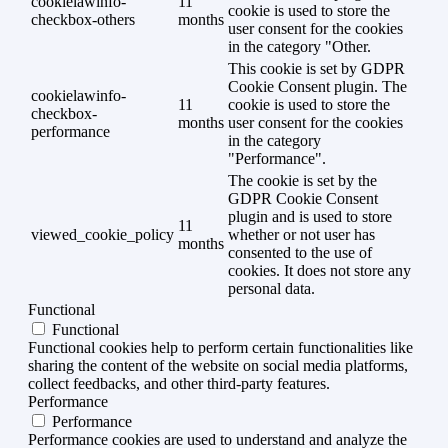
cookielawinfo-
11
cookie is used to store the
checkbox-others
months
user consent for the cookies
in the category "Other.
This cookie is set by GDPR
Cookie Consent plugin. The
cookielawinfo-
11
cookie is used to store the
checkbox-
months
user consent for the cookies
performance
in the category
"Performance".
The cookie is set by the
GDPR Cookie Consent
plugin and is used to store
11
viewed_cookie_policy
whether or not user has
months
consented to the use of
cookies. It does not store any
personal data.
Functional
Functional
Functional cookies help to perform certain functionalities like
sharing the content of the website on social media platforms,
collect feedbacks, and other third-party features.
Performance
Performance
Performance cookies are used to understand and analyze the