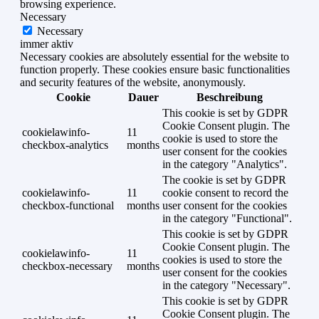
browsing experience.
Necessary
Necessary
immer aktiv
Necessary cookies are absolutely essential for the website to
function properly. These cookies ensure basic functionalities
and security features of the website, anonymously.
Cookie
Dauer
Beschreibung
This cookie is set by GDPR
Cookie Consent plugin. The
cookielawinfo-
11
cookie is used to store the
checkbox-analytics
months
user consent for the cookies
in the category "Analytics".
The cookie is set by GDPR
cookielawinfo-
11
cookie consent to record the
checkbox-functional
months
user consent for the cookies
in the category "Functional".
This cookie is set by GDPR
Cookie Consent plugin. The
cookielawinfo-
11
cookies is used to store the
checkbox-necessary
months
user consent for the cookies
in the category "Necessary".
This cookie is set by GDPR
Cookie Consent plugin. The