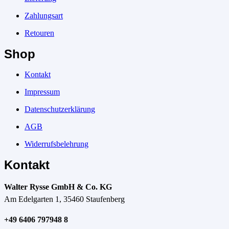
Zahlungsart
Retouren
Shop
Kontakt
Impressum
Datenschutzerklärung
AGB
Widerrufsbelehrung
Kontakt
Walter Rysse GmbH & Co. KG
Am Edelgarten 1, 35460 Staufenberg
+49 6406 797948 8