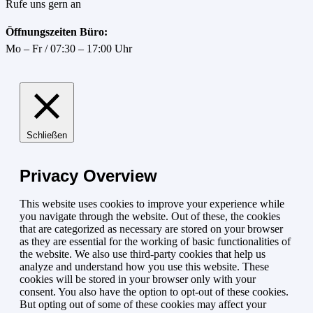
Rufe uns gern an
Öffnungszeiten Büro:
Mo – Fr / 07:30 – 17:00 Uhr
Schließen
Privacy Overview
This website uses cookies to improve your experience while
you navigate through the website. Out of these, the cookies
that are categorized as necessary are stored on your browser
as they are essential for the working of basic functionalities of
the website. We also use third-party cookies that help us
analyze and understand how you use this website. These
cookies will be stored in your browser only with your
consent. You also have the option to opt-out of these cookies.
But opting out of some of these cookies may affect your