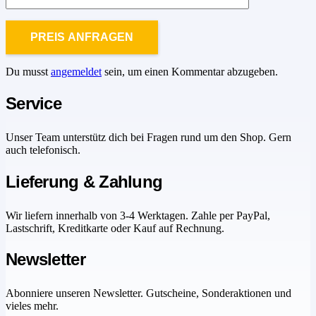
Du musst
angemeldet
sein, um einen Kommentar abzugeben.
Service
Unser Team unterstütz dich bei Fragen rund um den Shop. Gern
auch telefonisch.
Lieferung & Zahlung
Wir liefern innerhalb von 3-4 Werktagen. Zahle per PayPal,
Lastschrift, Kreditkarte oder Kauf auf Rechnung.
Newsletter
Abonniere unseren Newsletter. Gutscheine, Sonderaktionen und
vieles mehr.