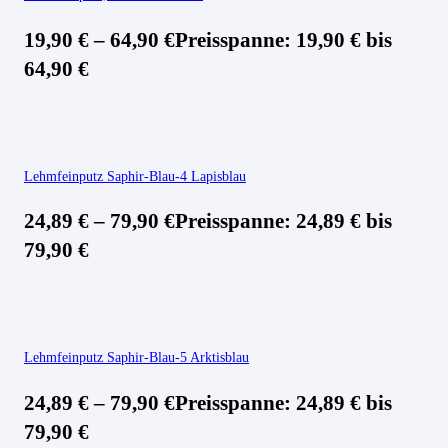
19,90
€
–
64,90
€
Preisspanne: 19,90 € bis
64,90 €
Lehmfeinputz Saphir-Blau-4 Lapisblau
24,89
€
–
79,90
€
Preisspanne: 24,89 € bis
79,90 €
Lehmfeinputz Saphir-Blau-5 Arktisblau
24,89
€
–
79,90
€
Preisspanne: 24,89 € bis
79,90 €