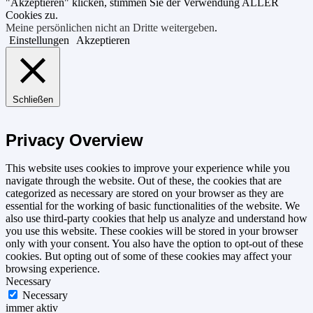
"Akzeptieren" klicken, stimmen Sie der Verwendung ALLER
Cookies zu.
Meine persönlichen nicht an Dritte weitergeben
.
Einstellungen
Akzeptieren
Schließen
Privacy Overview
This website uses cookies to improve your experience while you
navigate through the website. Out of these, the cookies that are
categorized as necessary are stored on your browser as they are
essential for the working of basic functionalities of the website. We
also use third-party cookies that help us analyze and understand how
you use this website. These cookies will be stored in your browser
only with your consent. You also have the option to opt-out of these
cookies. But opting out of some of these cookies may affect your
browsing experience.
Necessary
Necessary
immer aktiv