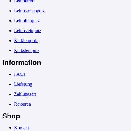
Lehmfarbe
Lehmstreichputz
Lehmfeinputz
Lehmsteinputz
Kalkfeinputz
Kalksteinputz
Information
FAQs
Lieferung
Zahlungsart
Retouren
Shop
Kontakt