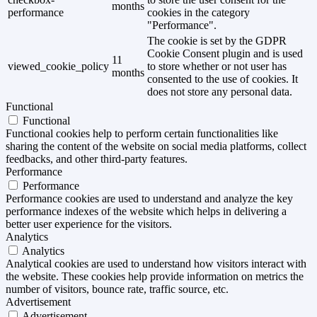
months
performance
cookies in the category
"Performance".
The cookie is set by the GDPR
Cookie Consent plugin and is used
11
viewed_cookie_policy
to store whether or not user has
months
consented to the use of cookies. It
does not store any personal data.
Functional
Functional
Functional cookies help to perform certain functionalities like
sharing the content of the website on social media platforms, collect
feedbacks, and other third-party features.
Performance
Performance
Performance cookies are used to understand and analyze the key
performance indexes of the website which helps in delivering a
better user experience for the visitors.
Analytics
Analytics
Analytical cookies are used to understand how visitors interact with
the website. These cookies help provide information on metrics the
number of visitors, bounce rate, traffic source, etc.
Advertisement
Advertisement