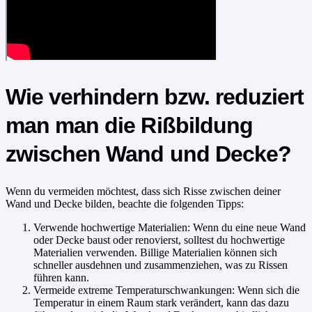
Wie verhindern bzw. reduziert
man man die Rißbildung
zwischen Wand und Decke?
Wenn du vermeiden möchtest, dass sich Risse zwischen deiner
Wand und Decke bilden, beachte die folgenden Tipps:
Verwende hochwertige Materialien: Wenn du eine neue Wand
oder Decke baust oder renovierst, solltest du hochwertige
Materialien verwenden. Billige Materialien können sich
schneller ausdehnen und zusammenziehen, was zu Rissen
führen kann.
Vermeide extreme Temperaturschwankungen: Wenn sich die
Temperatur in einem Raum stark verändert, kann das dazu