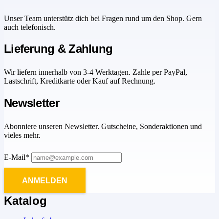
Unser Team unterstütz dich bei Fragen rund um den Shop. Gern
auch telefonisch.
Lieferung & Zahlung
Wir liefern innerhalb von 3-4 Werktagen. Zahle per PayPal,
Lastschrift, Kreditkarte oder Kauf auf Rechnung.
Newsletter
Abonniere unseren Newsletter. Gutscheine, Sonderaktionen und
vieles mehr.
E-Mail*
ANMELDEN
Katalog