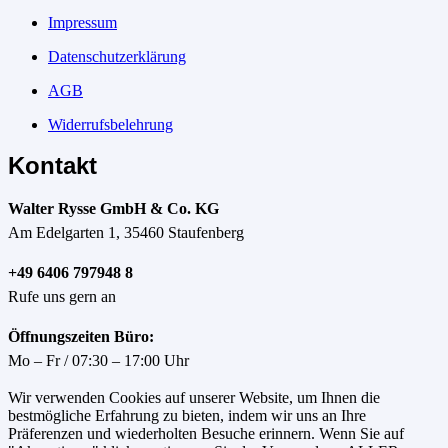
Impressum
Datenschutzerklärung
AGB
Widerrufsbelehrung
Kontakt
Walter Rysse GmbH & Co. KG
Am Edelgarten 1, 35460 Staufenberg
+49 6406 797948 8
Rufe uns gern an
Öffnungszeiten Büro:
Mo – Fr / 07:30 – 17:00 Uhr
Wir verwenden Cookies auf unserer Website, um Ihnen die
bestmögliche Erfahrung zu bieten, indem wir uns an Ihre
Präferenzen und wiederholten Besuche erinnern. Wenn Sie auf