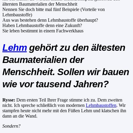
ältersten Baumaterialien der Menschheit
Nennen Sie doch bitte mal fünf Beispiele (Vorteile von
Lehmbaustoffe)
Aus was bestehen denn Lehmbaustoffe überhaupt?
Haben Lehmbaustoffe denn eine Zukunft?
Sie leben bestimmt in einem Fachwerkhaus
Lehm
gehört zu den ältesten
Baumaterialien der
Menschheit. Sollen wir bauen
wie vor tausend Jahren?
Rysse:
Dem ersten Teil Ihrer Frage stimme ich zu. Dem zweiten
nicht. Ich spreche schließlich von modernen
Lehmbaustoffen
. Wir
stampfen heute nicht mehr mit den Füßen Lehm und klatschen ihn
dann an die Wand.
Sondern?