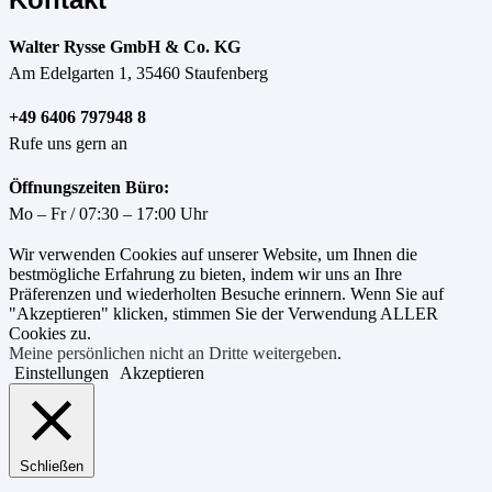
Walter Rysse GmbH & Co. KG
Am Edelgarten 1, 35460 Staufenberg
+49 6406 797948 8
Rufe uns gern an
Öffnungszeiten Büro:
Mo – Fr / 07:30 – 17:00 Uhr
Wir verwenden Cookies auf unserer Website, um Ihnen die
bestmögliche Erfahrung zu bieten, indem wir uns an Ihre
Präferenzen und wiederholten Besuche erinnern. Wenn Sie auf
"Akzeptieren" klicken, stimmen Sie der Verwendung ALLER
Cookies zu.
Meine persönlichen nicht an Dritte weitergeben
.
Einstellungen
Akzeptieren
Schließen