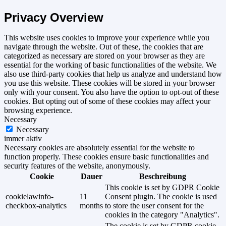
Privacy Overview
This website uses cookies to improve your experience while you
navigate through the website. Out of these, the cookies that are
categorized as necessary are stored on your browser as they are
essential for the working of basic functionalities of the website. We
also use third-party cookies that help us analyze and understand how
you use this website. These cookies will be stored in your browser
only with your consent. You also have the option to opt-out of these
cookies. But opting out of some of these cookies may affect your
browsing experience.
Necessary
Necessary
immer aktiv
Necessary cookies are absolutely essential for the website to
function properly. These cookies ensure basic functionalities and
security features of the website, anonymously.
Cookie
Dauer
Beschreibung
This cookie is set by GDPR Cookie
cookielawinfo-
11
Consent plugin. The cookie is used
checkbox-analytics
months
to store the user consent for the
cookies in the category "Analytics".
The cookie is set by GDPR cookie