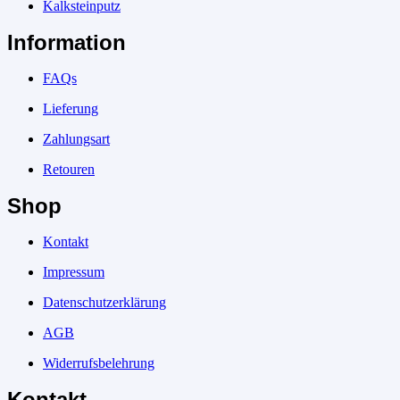
Kalksteinputz
Information
FAQs
Lieferung
Zahlungsart
Retouren
Shop
Kontakt
Impressum
Datenschutzerklärung
AGB
Widerrufsbelehrung
Kontakt