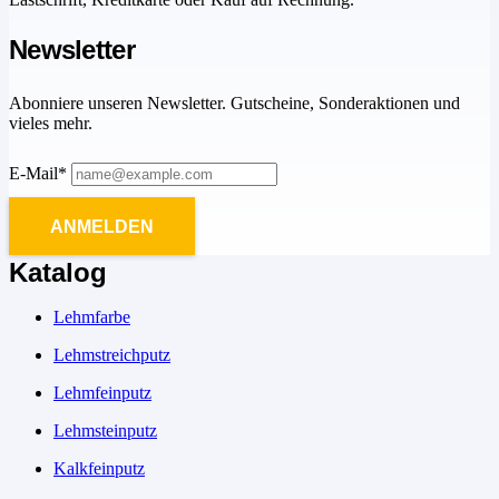
Newsletter
Abonniere unseren Newsletter. Gutscheine, Sonderaktionen und
vieles mehr.
E-Mail*
ANMELDEN
Katalog
Lehmfarbe
Lehmstreichputz
Lehmfeinputz
Lehmsteinputz
Kalkfeinputz