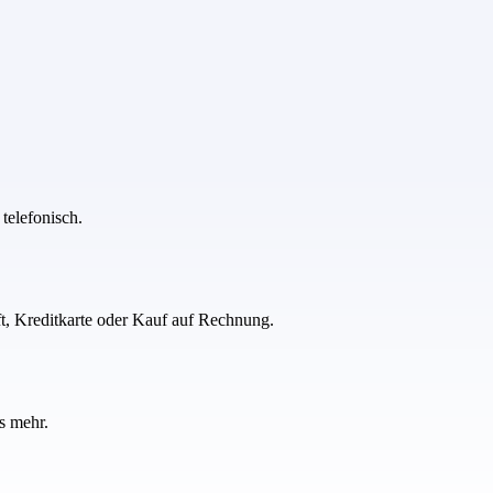
telefonisch.
ft, Kreditkarte oder Kauf auf Rechnung.
s mehr.