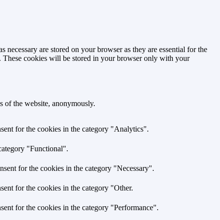
s necessary are stored on your browser as they are essential for the
e. These cookies will be stored in your browser only with your
res of the website, anonymously.
ent for the cookies in the category "Analytics".
category "Functional".
nsent for the cookies in the category "Necessary".
ent for the cookies in the category "Other.
sent for the cookies in the category "Performance".