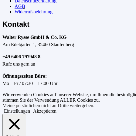
Datenschutzerklärung
AGB
Widerrufsbelehrung
Kontakt
Walter Rysse GmbH & Co. KG
Am Edelgarten 1, 35460 Staufenberg
+49 6406 797948 8
Rufe uns gern an
Öffnungszeiten Büro:
Mo – Fr / 07:30 – 17:00 Uhr
Wir verwenden Cookies auf unserer Website, um Ihnen die bestmöglic
stimmen Sie der Verwendung ALLER Cookies zu.
Meine persönlichen nicht an Dritte weitergeben
.
Einstellungen
Akzeptieren