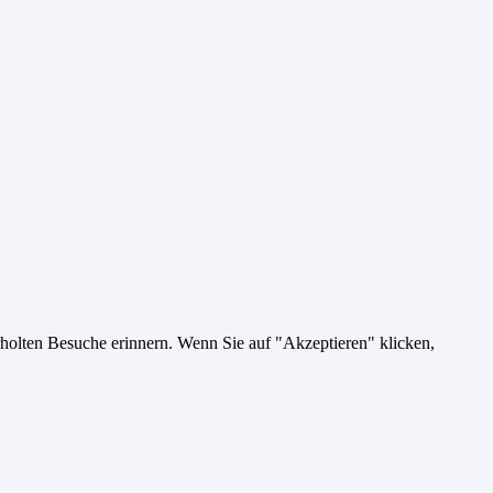
holten Besuche erinnern. Wenn Sie auf "Akzeptieren" klicken,