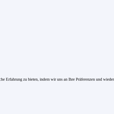
he Erfahrung zu bieten, indem wir uns an Ihre Präferenzen und wieder