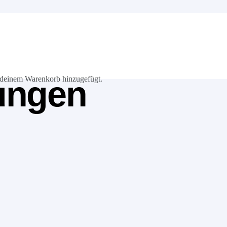
ungen
deinem Warenkorb hinzugefügt.