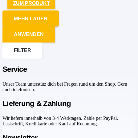
ZUM PRODUKT
MEHR LADEN
ANWENDEN
FILTER
Service
Unser Team unterstütz dich bei Fragen rund um den Shop. Gern
auch telefonisch.
Lieferung & Zahlung
Wir liefern innerhalb von 3-4 Werktagen. Zahle per PayPal,
Lastschrift, Kreditkarte oder Kauf auf Rechnung.
Newsletter