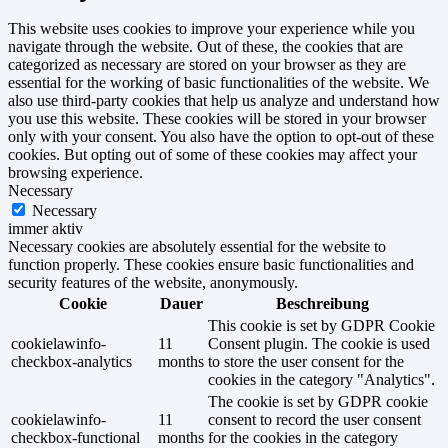
This website uses cookies to improve your experience while you
navigate through the website. Out of these, the cookies that are
categorized as necessary are stored on your browser as they are
essential for the working of basic functionalities of the website. We
also use third-party cookies that help us analyze and understand how
you use this website. These cookies will be stored in your browser
only with your consent. You also have the option to opt-out of these
cookies. But opting out of some of these cookies may affect your
browsing experience.
Necessary
Necessary
immer aktiv
Necessary cookies are absolutely essential for the website to
function properly. These cookies ensure basic functionalities and
security features of the website, anonymously.
Cookie
Dauer
Beschreibung
This cookie is set by GDPR Cookie
cookielawinfo-
11
Consent plugin. The cookie is used
checkbox-analytics
months
to store the user consent for the
cookies in the category "Analytics".
The cookie is set by GDPR cookie
cookielawinfo-
11
consent to record the user consent
checkbox-functional
months
for the cookies in the category