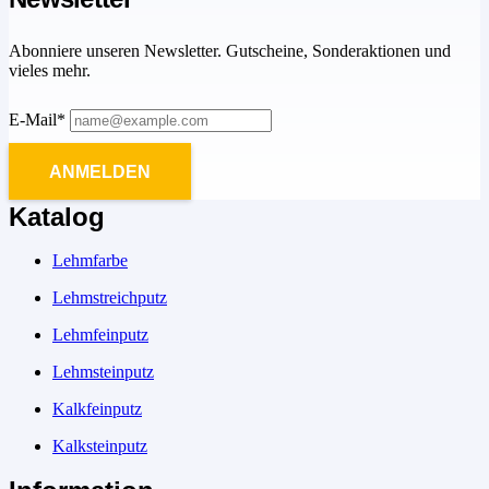
Abonniere unseren Newsletter. Gutscheine, Sonderaktionen und
vieles mehr.
E-Mail*
ANMELDEN
Katalog
Lehmfarbe
Lehmstreichputz
Lehmfeinputz
Lehmsteinputz
Kalkfeinputz
Kalksteinputz