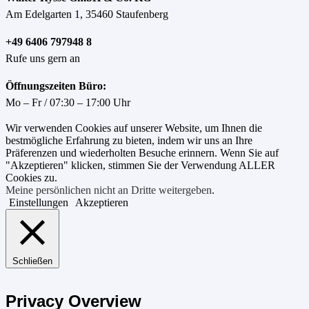
Am Edelgarten 1, 35460 Staufenberg
+49 6406 797948 8
Rufe uns gern an
Öffnungszeiten Büro:
Mo – Fr / 07:30 – 17:00 Uhr
Wir verwenden Cookies auf unserer Website, um Ihnen die
bestmögliche Erfahrung zu bieten, indem wir uns an Ihre
Präferenzen und wiederholten Besuche erinnern. Wenn Sie auf
"Akzeptieren" klicken, stimmen Sie der Verwendung ALLER
Cookies zu.
Meine persönlichen nicht an Dritte weitergeben
.
Einstellungen
Akzeptieren
Schließen
Privacy Overview