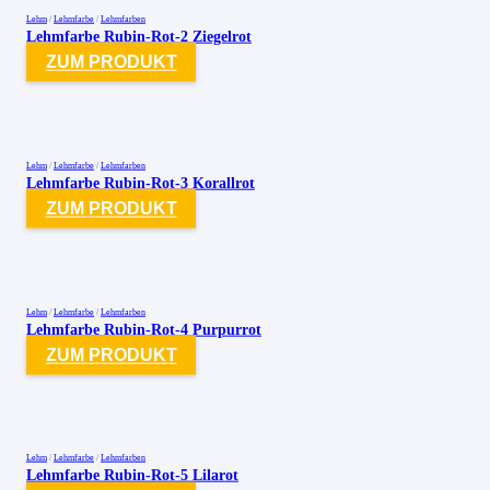
Lehm
/
Lehmfarbe
/
Lehmfarben
Lehmfarbe Rubin-Rot-2 Ziegelrot
ZUM PRODUKT
Lehm
/
Lehmfarbe
/
Lehmfarben
Lehmfarbe Rubin-Rot-3 Korallrot
ZUM PRODUKT
Lehm
/
Lehmfarbe
/
Lehmfarben
Lehmfarbe Rubin-Rot-4 Purpurrot
ZUM PRODUKT
Lehm
/
Lehmfarbe
/
Lehmfarben
Lehmfarbe Rubin-Rot-5 Lilarot