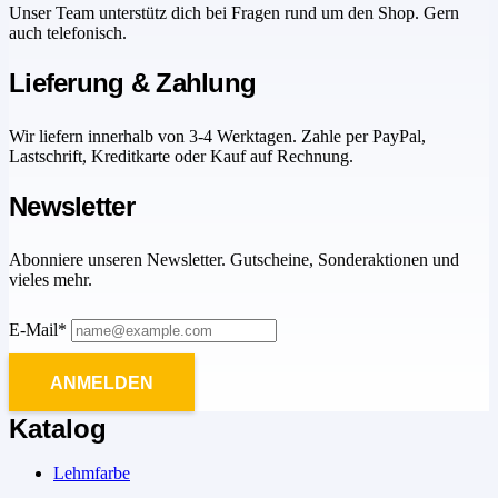
Unser Team unterstütz dich bei Fragen rund um den Shop. Gern
auch telefonisch.
Lieferung & Zahlung
Wir liefern innerhalb von 3-4 Werktagen. Zahle per PayPal,
Lastschrift, Kreditkarte oder Kauf auf Rechnung.
Newsletter
Abonniere unseren Newsletter. Gutscheine, Sonderaktionen und
vieles mehr.
E-Mail*
ANMELDEN
Katalog
Lehmfarbe