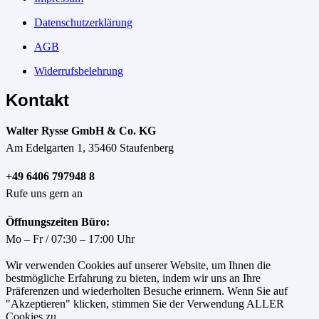
Datenschutzerklärung
AGB
Widerrufsbelehrung
Kontakt
Walter Rysse GmbH & Co. KG
Am Edelgarten 1, 35460 Staufenberg
+49 6406 797948 8
Rufe uns gern an
Öffnungszeiten Büro:
Mo – Fr / 07:30 – 17:00 Uhr
Wir verwenden Cookies auf unserer Website, um Ihnen die
bestmögliche Erfahrung zu bieten, indem wir uns an Ihre
Präferenzen und wiederholten Besuche erinnern. Wenn Sie auf
"Akzeptieren" klicken, stimmen Sie der Verwendung ALLER
Cookies zu.