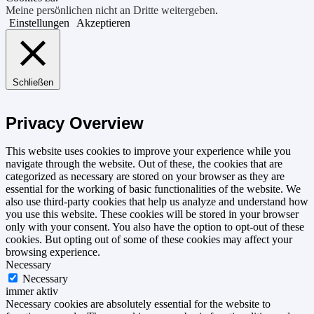
Meine persönlichen nicht an Dritte weitergeben
.
Einstellungen
Akzeptieren
Schließen
Privacy Overview
This website uses cookies to improve your experience while you
navigate through the website. Out of these, the cookies that are
categorized as necessary are stored on your browser as they are
essential for the working of basic functionalities of the website. We
also use third-party cookies that help us analyze and understand how
you use this website. These cookies will be stored in your browser
only with your consent. You also have the option to opt-out of these
cookies. But opting out of some of these cookies may affect your
browsing experience.
Necessary
Necessary
immer aktiv
Necessary cookies are absolutely essential for the website to