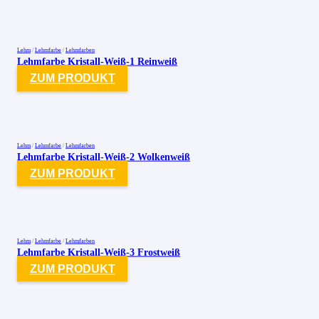
Lehm
/
Lehmfarbe
/
Lehmfarben
Lehmfarbe Kristall-Weiß-1 Reinweiß
ZUM PRODUKT
Lehm
/
Lehmfarbe
/
Lehmfarben
Lehmfarbe Kristall-Weiß-2 Wolkenweiß
ZUM PRODUKT
Lehm
/
Lehmfarbe
/
Lehmfarben
Lehmfarbe Kristall-Weiß-3 Frostweiß
ZUM PRODUKT