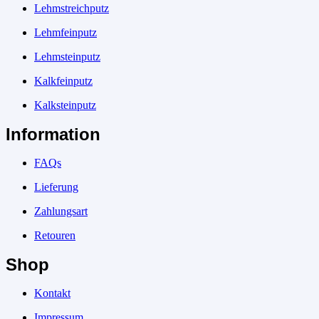
Lehmstreichputz
Lehmfeinputz
Lehmsteinputz
Kalkfeinputz
Kalksteinputz
Information
FAQs
Lieferung
Zahlungsart
Retouren
Shop
Kontakt
Impressum