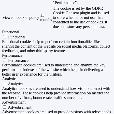
"Performance".
The cookie is set by the GDPR
Cookie Consent plugin and is used
11
viewed_cookie_policy
to store whether or not user has
months
consented to the use of cookies. It
does not store any personal data.
Functional
Functional
Functional cookies help to perform certain functionalities like
sharing the content of the website on social media platforms, collect
feedbacks, and other third-party features.
Performance
Performance
Performance cookies are used to understand and analyze the key
performance indexes of the website which helps in delivering a
better user experience for the visitors.
Analytics
Analytics
Analytical cookies are used to understand how visitors interact with
the website. These cookies help provide information on metrics the
number of visitors, bounce rate, traffic source, etc.
Advertisement
Advertisement
Advertisement cookies are used to provide visitors with relevant ads