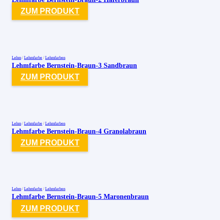
ZUM PRODUKT
Lehm
/
Lehmfarbe
/
Lehmfarben
Lehmfarbe Bernstein-Braun-3 Sandbraun
ZUM PRODUKT
Lehm
/
Lehmfarbe
/
Lehmfarben
Lehmfarbe Bernstein-Braun-4 Granolabraun
ZUM PRODUKT
Lehm
/
Lehmfarbe
/
Lehmfarben
Lehmfarbe Bernstein-Braun-5 Maronenbraun
ZUM PRODUKT