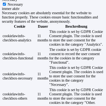
Necessary
immer aktiv
Necessary cookies are absolutely essential for the website to
function properly. These cookies ensure basic functionalities and
security features of the website, anonymously.
Cookie
Dauer
Beschreibung
This cookie is set by GDPR Cookie
cookielawinfo-
11
Consent plugin. The cookie is used
checkbox-analytics
months
to store the user consent for the
cookies in the category "Analytics".
The cookie is set by GDPR cookie
cookielawinfo-
11
consent to record the user consent
checkbox-functional
months
for the cookies in the category
"Functional".
This cookie is set by GDPR Cookie
Consent plugin. The cookies is used
cookielawinfo-
11
to store the user consent for the
checkbox-necessary
months
cookies in the category
"Necessary".
This cookie is set by GDPR Cookie
cookielawinfo-
11
Consent plugin. The cookie is used
checkbox-others
months
to store the user consent for the
cookies in the category "Other.