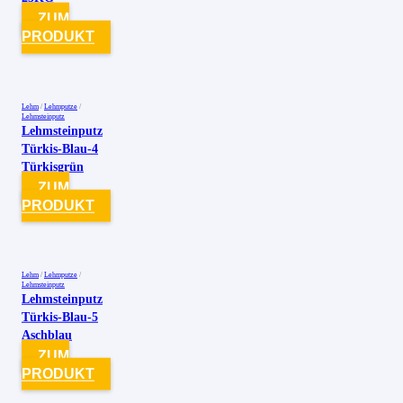
ZUM
PRODUKT
Lehm
/
Lehmputze
/
Lehmsteinputz
Lehmsteinputz
Türkis-Blau-4
Türkisgrün
ZUM
PRODUKT
Lehm
/
Lehmputze
/
Lehmsteinputz
Lehmsteinputz
Türkis-Blau-5
Aschblau
ZUM
PRODUKT