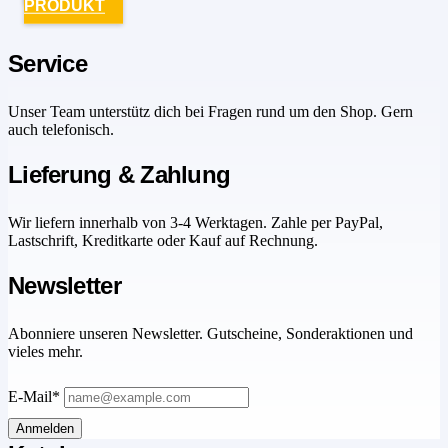
PRODUKT
Service
Unser Team unterstütz dich bei Fragen rund um den Shop. Gern
auch telefonisch.
Lieferung & Zahlung
Wir liefern innerhalb von 3-4 Werktagen. Zahle per PayPal,
Lastschrift, Kreditkarte oder Kauf auf Rechnung.
Newsletter
Abonniere unseren Newsletter. Gutscheine, Sonderaktionen und
vieles mehr.
E-Mail*
Anmelden