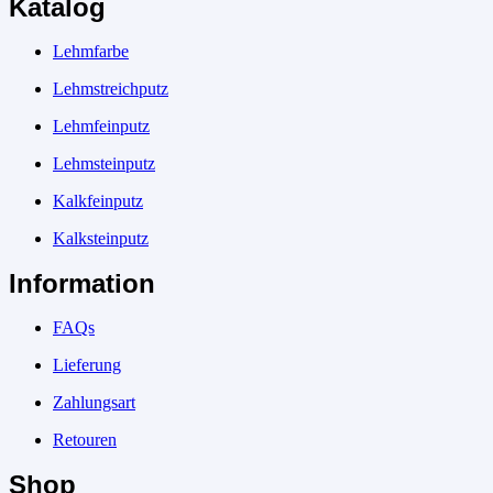
Katalog
Lehmfarbe
Lehmstreichputz
Lehmfeinputz
Lehmsteinputz
Kalkfeinputz
Kalksteinputz
Information
FAQs
Lieferung
Zahlungsart
Retouren
Shop