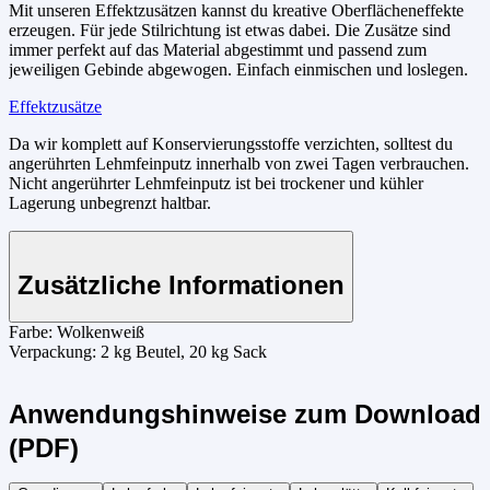
Mit unseren Effektzusätzen kannst du kreative Oberflächeneffekte
erzeugen. Für jede Stilrichtung ist etwas dabei. Die Zusätze sind
immer perfekt auf das Material abgestimmt und passend zum
jeweiligen Gebinde abgewogen. Einfach einmischen und loslegen.
Effektzusätze
Da wir komplett auf Konservierungsstoffe verzichten, solltest du
angerührten Lehmfeinputz innerhalb von zwei Tagen verbrauchen.
Nicht angerührter Lehmfeinputz ist bei trockener und kühler
Lagerung unbegrenzt haltbar.
Zusätzliche Informationen
Farbe:
Wolkenweiß
Verpackung:
2 kg Beutel, 20 kg Sack
Anwendungshinweise zum Download
(PDF)