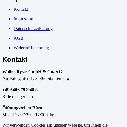
Kontakt
Impressum
Datenschutzerklärung
AGB
Widerrufsbelehrung
Kontakt
Walter Rysse GmbH & Co. KG
Am Edelgarten 1, 35460 Staufenberg
+49 6406 797948 8
Rufe uns gern an
Öffnungszeiten Büro:
Mo – Fr / 07:30 – 17:00 Uhr
Wir verwenden Cookies auf unserer Website, um Ihnen die