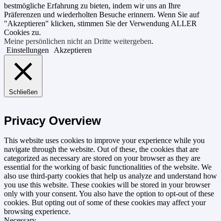
bestmögliche Erfahrung zu bieten, indem wir uns an Ihre
Präferenzen und wiederholten Besuche erinnern. Wenn Sie auf
"Akzeptieren" klicken, stimmen Sie der Verwendung ALLER
Cookies zu.
Meine persönlichen nicht an Dritte weitergeben
.
Einstellungen
Akzeptieren
Schließen
Privacy Overview
This website uses cookies to improve your experience while you
navigate through the website. Out of these, the cookies that are
categorized as necessary are stored on your browser as they are
essential for the working of basic functionalities of the website. We
also use third-party cookies that help us analyze and understand how
you use this website. These cookies will be stored in your browser
only with your consent. You also have the option to opt-out of these
cookies. But opting out of some of these cookies may affect your
browsing experience.
Necessary