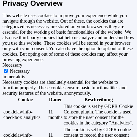
Privacy Overview
This website uses cookies to improve your experience while you
navigate through the website. Out of these, the cookies that are
categorized as necessary are stored on your browser as they are
essential for the working of basic functionalities of the website. We
also use third-party cookies that help us analyze and understand how
you use this website. These cookies will be stored in your browser
only with your consent. You also have the option to opt-out of these
cookies. But opting out of some of these cookies may affect your
browsing experience.
Necessary
Necessary
immer aktiv
Necessary cookies are absolutely essential for the website to
function properly. These cookies ensure basic functionalities and
security features of the website, anonymously.
Cookie
Dauer
Beschreibung
This cookie is set by GDPR Cookie
cookielawinfo-
11
Consent plugin. The cookie is used
checkbox-analytics
months
to store the user consent for the
cookies in the category "Analytics".
The cookie is set by GDPR cookie
cookielawinfo-
11
consent to record the user consent