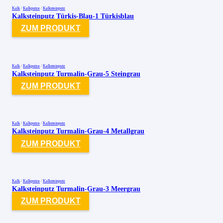
Kalk
/
Kalkputze
/
Kalksteinputz
Kalksteinputz Türkis-Blau-1 Türkisblau
ZUM PRODUKT
Kalk
/
Kalkputze
/
Kalksteinputz
Kalksteinputz Turmalin-Grau-5 Steingrau
ZUM PRODUKT
Kalk
/
Kalkputze
/
Kalksteinputz
Kalksteinputz Turmalin-Grau-4 Metallgrau
ZUM PRODUKT
Kalk
/
Kalkputze
/
Kalksteinputz
Kalksteinputz Turmalin-Grau-3 Meergrau
ZUM PRODUKT