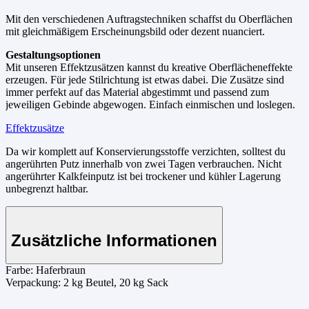
Mit den verschiedenen Auftragstechniken schaffst du Oberflächen
mit gleichmäßigem Erscheinungsbild oder dezent nuanciert.
Gestaltungsoptionen
Mit unseren Effektzusätzen kannst du kreative Oberflächeneffekte
erzeugen. Für jede Stilrichtung ist etwas dabei. Die Zusätze sind
immer perfekt auf das Material abgestimmt und passend zum
jeweiligen Gebinde abgewogen. Einfach einmischen und loslegen.
Effektzusätze
Da wir komplett auf Konservierungsstoffe verzichten, solltest du
angerührten Putz innerhalb von zwei Tagen verbrauchen. Nicht
angerührter Kalkfeinputz ist bei trockener und kühler Lagerung
unbegrenzt haltbar.
Zusätzliche Informationen
Farbe:
Haferbraun
Verpackung:
2 kg Beutel, 20 kg Sack