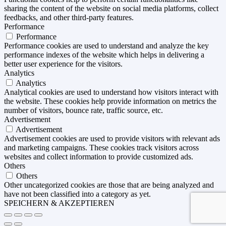
sharing the content of the website on social media platforms, collect
feedbacks, and other third-party features.
Performance
Performance
Performance cookies are used to understand and analyze the key
performance indexes of the website which helps in delivering a
better user experience for the visitors.
Analytics
Analytics
Analytical cookies are used to understand how visitors interact with
the website. These cookies help provide information on metrics the
number of visitors, bounce rate, traffic source, etc.
Advertisement
Advertisement
Advertisement cookies are used to provide visitors with relevant ads
and marketing campaigns. These cookies track visitors across
websites and collect information to provide customized ads.
Others
Others
Other uncategorized cookies are those that are being analyzed and
have not been classified into a category as yet.
SPEICHERN & AKZEPTIEREN