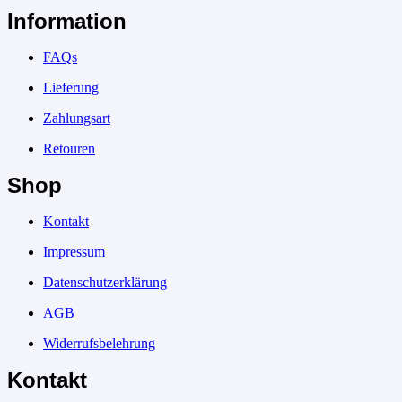
Information
FAQs
Lieferung
Zahlungsart
Retouren
Shop
Kontakt
Impressum
Datenschutzerklärung
AGB
Widerrufsbelehrung
Kontakt