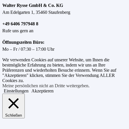
Walter Rysse GmbH & Co. KG
Am Edelgarten 1, 35460 Staufenberg
+49 6406 797948 8
Rufe uns gern an
Öffnungszeiten Büro:
Mo – Fr / 07:30 – 17:00 Uhr
Wir verwenden Cookies auf unserer Website, um Ihnen die
bestmögliche Erfahrung zu bieten, indem wir uns an Ihre
Präferenzen und wiederholten Besuche erinnern. Wenn Sie auf
"Akzeptieren" klicken, stimmen Sie der Verwendung ALLER
Cookies zu.
Meine persönlichen nicht an Dritte weitergeben
.
Einstellungen
Akzeptieren
Schließen