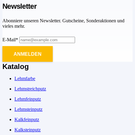
Newsletter
Abonniere unseren Newsletter. Gutscheine, Sonderaktionen und
vieles mehr.
E-Mail*
ANMELDEN
Katalog
Lehmfarbe
Lehmstreichputz
Lehmfeinputz
Lehmsteinputz
Kalkfeinputz
Kalksteinputz