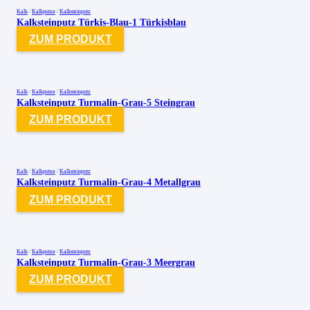
Kalk
/
Kalkputze
/
Kalksteinputz
Kalksteinputz Türkis-Blau-1 Türkisblau
ZUM PRODUKT
Kalk
/
Kalkputze
/
Kalksteinputz
Kalksteinputz Turmalin-Grau-5 Steingrau
ZUM PRODUKT
Kalk
/
Kalkputze
/
Kalksteinputz
Kalksteinputz Turmalin-Grau-4 Metallgrau
ZUM PRODUKT
Kalk
/
Kalkputze
/
Kalksteinputz
Kalksteinputz Turmalin-Grau-3 Meergrau
ZUM PRODUKT