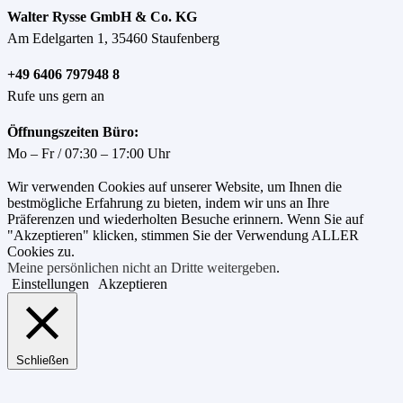
Walter Rysse GmbH & Co. KG
Am Edelgarten 1, 35460 Staufenberg
+49 6406 797948 8
Rufe uns gern an
Öffnungszeiten Büro:
Mo – Fr / 07:30 – 17:00 Uhr
Wir verwenden Cookies auf unserer Website, um Ihnen die
bestmögliche Erfahrung zu bieten, indem wir uns an Ihre
Präferenzen und wiederholten Besuche erinnern. Wenn Sie auf
"Akzeptieren" klicken, stimmen Sie der Verwendung ALLER
Cookies zu.
Meine persönlichen nicht an Dritte weitergeben
.
Einstellungen
Akzeptieren
Schließen