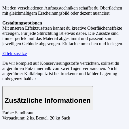
Mit den verschiedenen Auftragstechniken schaffst du Oberflächen
mit gleichmäßigem Erscheinungsbild oder dezent nuanciert.
Gestaltungsoptionen
Mit unseren Effektzusätzen kannst du kreative Oberflächeneffekte
erzeugen. Für jede Stilrichtung ist etwas dabei. Die Zusätze sind
immer perfekt auf das Material abgestimmt und passend zum
jeweiligen Gebinde abgewogen. Einfach einmischen und loslegen.
Effektzusätze
Da wir komplett auf Konservierungsstoffe verzichten, solltest du
angerührten Putz innerhalb von zwei Tagen verbrauchen. Nicht
angerührter Kalkfeinputz ist bei trockener und kühler Lagerung
unbegrenzt haltbar.
Zusätzliche Informationen
Farbe:
Sandbraun
Verpackung:
2 kg Beutel, 20 kg Sack