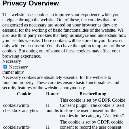
Privacy Overview
This website uses cookies to improve your experience while you
navigate through the website. Out of these, the cookies that are
categorized as necessary are stored on your browser as they are
essential for the working of basic functionalities of the website. We
also use third-party cookies that help us analyze and understand how
you use this website. These cookies will be stored in your browser
only with your consent. You also have the option to opt-out of these
cookies. But opting out of some of these cookies may affect your
browsing experience.
Necessary
Necessary
immer aktiv
Necessary cookies are absolutely essential for the website to
function properly. These cookies ensure basic functionalities and
security features of the website, anonymously.
Cookie
Dauer
Beschreibung
This cookie is set by GDPR Cookie
cookielawinfo-
11
Consent plugin. The cookie is used
checkbox-analytics
months
to store the user consent for the
cookies in the category "Analytics".
The cookie is set by GDPR cookie
cookielawinfo-
11
consent to record the user consent