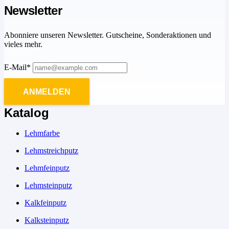
Newsletter
Abonniere unseren Newsletter. Gutscheine, Sonderaktionen und
vieles mehr.
E-Mail*
ANMELDEN
Katalog
Lehmfarbe
Lehmstreichputz
Lehmfeinputz
Lehmsteinputz
Kalkfeinputz
Kalksteinputz