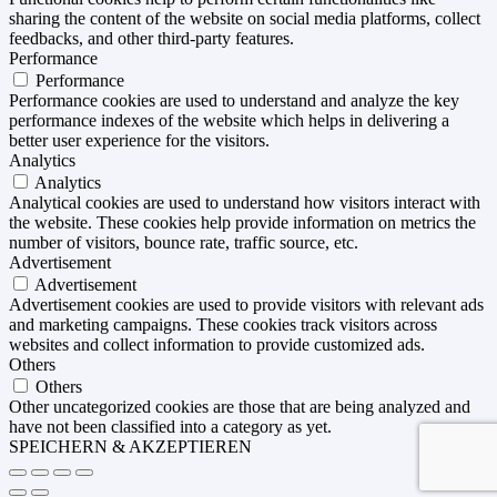
sharing the content of the website on social media platforms, collect
feedbacks, and other third-party features.
Performance
Performance
Performance cookies are used to understand and analyze the key
performance indexes of the website which helps in delivering a
better user experience for the visitors.
Analytics
Analytics
Analytical cookies are used to understand how visitors interact with
the website. These cookies help provide information on metrics the
number of visitors, bounce rate, traffic source, etc.
Advertisement
Advertisement
Advertisement cookies are used to provide visitors with relevant ads
and marketing campaigns. These cookies track visitors across
websites and collect information to provide customized ads.
Others
Others
Other uncategorized cookies are those that are being analyzed and
have not been classified into a category as yet.
SPEICHERN & AKZEPTIEREN