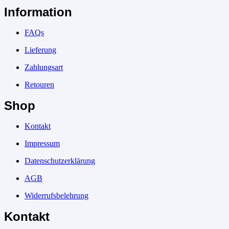
Information
FAQs
Lieferung
Zahlungsart
Retouren
Shop
Kontakt
Impressum
Datenschutzerklärung
AGB
Widerrufsbelehrung
Kontakt