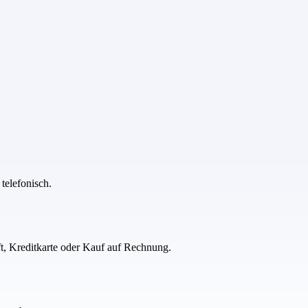
telefonisch.
ft, Kreditkarte oder Kauf auf Rechnung.