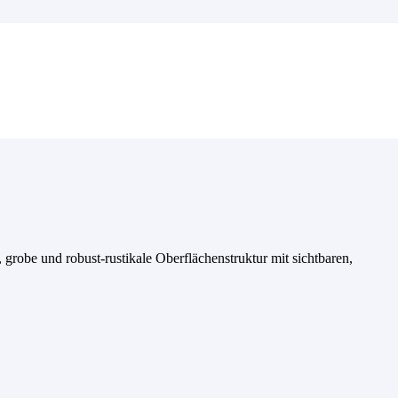
 grobe und robust-rustikale Oberflächenstruktur mit sichtbaren,