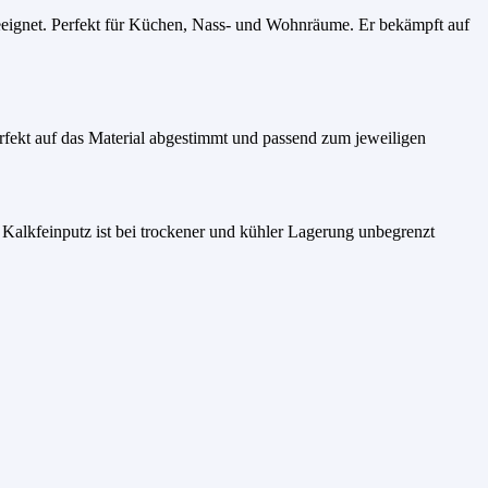
eeignet. Perfekt für Küchen, Nass- und Wohnräume. Er bekämpft auf
erfekt auf das Material abgestimmt und passend zum jeweiligen
 Kalkfeinputz ist bei trockener und kühler Lagerung unbegrenzt