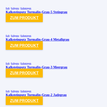
Kalk
/
Kalkputze
/
Kalksteinputz
Kalksteinputz Turmalin-Grau-5 Steingrau
ZUM PRODUKT
Kalk
/
Kalkputze
/
Kalksteinputz
Kalksteinputz Turmalin-Grau-4 Metallgrau
ZUM PRODUKT
Kalk
/
Kalkputze
/
Kalksteinputz
Kalksteinputz Turmalin-Grau-3 Meergrau
ZUM PRODUKT
Kalk
/
Kalkputze
/
Kalksteinputz
Kalksteinputz Turmalin-Grau-2 Jadegrau
ZUM PRODUKT