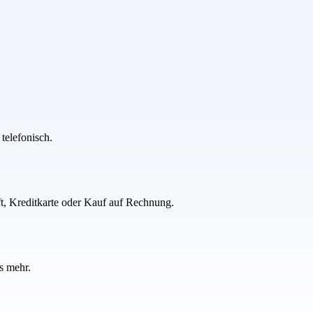
telefonisch.
ft, Kreditkarte oder Kauf auf Rechnung.
s mehr.