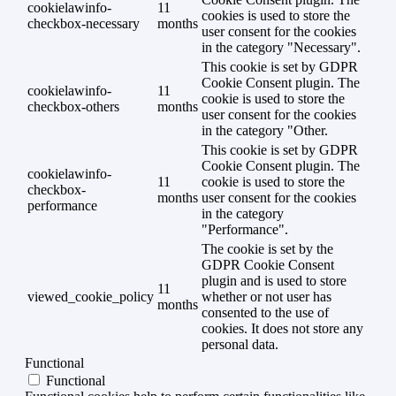
cookielawinfo-
11
cookies is used to store the
checkbox-necessary
months
user consent for the cookies
in the category "Necessary".
This cookie is set by GDPR
Cookie Consent plugin. The
cookielawinfo-
11
cookie is used to store the
checkbox-others
months
user consent for the cookies
in the category "Other.
This cookie is set by GDPR
Cookie Consent plugin. The
cookielawinfo-
11
cookie is used to store the
checkbox-
months
user consent for the cookies
performance
in the category
"Performance".
The cookie is set by the
GDPR Cookie Consent
plugin and is used to store
11
viewed_cookie_policy
whether or not user has
months
consented to the use of
cookies. It does not store any
personal data.
Functional
Functional