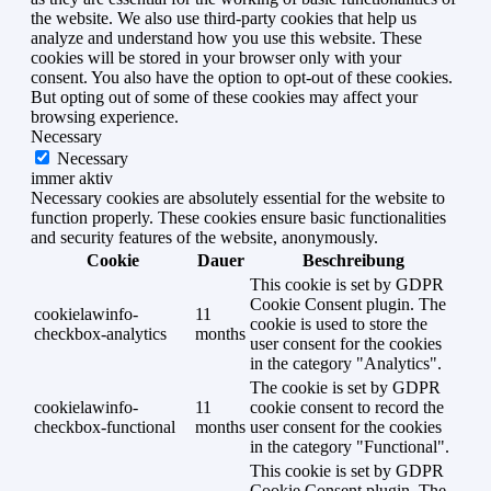
the website. We also use third-party cookies that help us
analyze and understand how you use this website. These
cookies will be stored in your browser only with your
consent. You also have the option to opt-out of these cookies.
But opting out of some of these cookies may affect your
browsing experience.
Necessary
Necessary
immer aktiv
Necessary cookies are absolutely essential for the website to
function properly. These cookies ensure basic functionalities
and security features of the website, anonymously.
Cookie
Dauer
Beschreibung
This cookie is set by GDPR
Cookie Consent plugin. The
cookielawinfo-
11
cookie is used to store the
checkbox-analytics
months
user consent for the cookies
in the category "Analytics".
The cookie is set by GDPR
cookielawinfo-
11
cookie consent to record the
checkbox-functional
months
user consent for the cookies
in the category "Functional".
This cookie is set by GDPR
Cookie Consent plugin. The