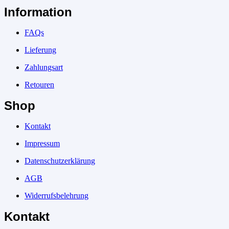
Information
FAQs
Lieferung
Zahlungsart
Retouren
Shop
Kontakt
Impressum
Datenschutzerklärung
AGB
Widerrufsbelehrung
Kontakt