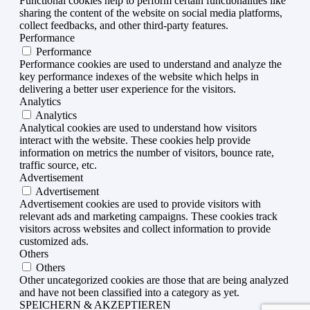
Functional cookies help to perform certain functionalities like
sharing the content of the website on social media platforms,
collect feedbacks, and other third-party features.
Performance
Performance
Performance cookies are used to understand and analyze the
key performance indexes of the website which helps in
delivering a better user experience for the visitors.
Analytics
Analytics
Analytical cookies are used to understand how visitors
interact with the website. These cookies help provide
information on metrics the number of visitors, bounce rate,
traffic source, etc.
Advertisement
Advertisement
Advertisement cookies are used to provide visitors with
relevant ads and marketing campaigns. These cookies track
visitors across websites and collect information to provide
customized ads.
Others
Others
Other uncategorized cookies are those that are being analyzed
and have not been classified into a category as yet.
SPEICHERN & AKZEPTIEREN