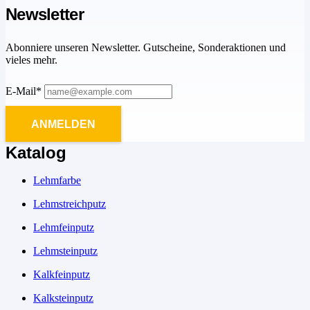
Newsletter
Abonniere unseren Newsletter. Gutscheine, Sonderaktionen und
vieles mehr.
E-Mail*
ANMELDEN
Katalog
Lehmfarbe
Lehmstreichputz
Lehmfeinputz
Lehmsteinputz
Kalkfeinputz
Kalksteinputz