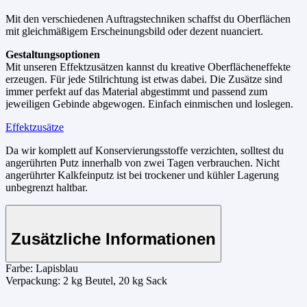
Mit den verschiedenen Auftragstechniken schaffst du Oberflächen
mit gleichmäßigem Erscheinungsbild oder dezent nuanciert.
Gestaltungsoptionen
Mit unseren Effektzusätzen kannst du kreative Oberflächeneffekte
erzeugen. Für jede Stilrichtung ist etwas dabei. Die Zusätze sind
immer perfekt auf das Material abgestimmt und passend zum
jeweiligen Gebinde abgewogen. Einfach einmischen und loslegen.
Effektzusätze
Da wir komplett auf Konservierungsstoffe verzichten, solltest du
angerührten Putz innerhalb von zwei Tagen verbrauchen. Nicht
angerührter Kalkfeinputz ist bei trockener und kühler Lagerung
unbegrenzt haltbar.
Zusätzliche Informationen
Farbe:
Lapisblau
Verpackung:
2 kg Beutel, 20 kg Sack