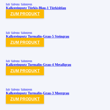
Kalk
/
Kalkputze
/
Kalksteinputz
Kalksteinputz Türkis-Blau-1 Türkisblau
ZUM PRODUKT
Kalk
/
Kalkputze
/
Kalksteinputz
Kalksteinputz Turmalin-Grau-5 Steingrau
ZUM PRODUKT
Kalk
/
Kalkputze
/
Kalksteinputz
Kalksteinputz Turmalin-Grau-4 Metallgrau
ZUM PRODUKT
Kalk
/
Kalkputze
/
Kalksteinputz
Kalksteinputz Turmalin-Grau-3 Meergrau
ZUM PRODUKT