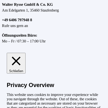
Walter Rysse GmbH & Co. KG
Am Edelgarten 1, 35460 Staufenberg
+49 6406 797948 8
Rufe uns gern an
Öffnungszeiten Büro:
Mo – Fr / 07:30 – 17:00 Uhr
Schließen
Privacy Overview
This website uses cookies to improve your experience while
you navigate through the website. Out of these, the cookies
that are categorized as necessary are stored on your browser
as they are essential for the working of basic functionalities of