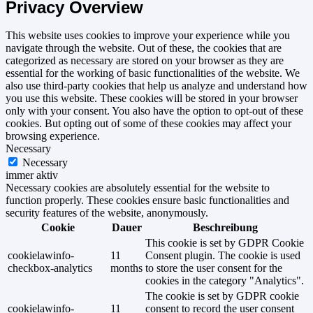
Privacy Overview
This website uses cookies to improve your experience while you
navigate through the website. Out of these, the cookies that are
categorized as necessary are stored on your browser as they are
essential for the working of basic functionalities of the website. We
also use third-party cookies that help us analyze and understand how
you use this website. These cookies will be stored in your browser
only with your consent. You also have the option to opt-out of these
cookies. But opting out of some of these cookies may affect your
browsing experience.
Necessary
Necessary
immer aktiv
Necessary cookies are absolutely essential for the website to
function properly. These cookies ensure basic functionalities and
security features of the website, anonymously.
Cookie
Dauer
Beschreibung
This cookie is set by GDPR Cookie
cookielawinfo-
11
Consent plugin. The cookie is used
checkbox-analytics
months
to store the user consent for the
cookies in the category "Analytics".
The cookie is set by GDPR cookie
cookielawinfo-
11
consent to record the user consent