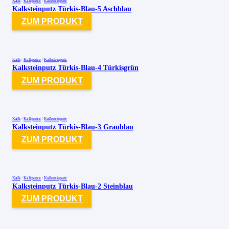
Kalk
/
Kalkputze
/
Kalksteinputz
Kalksteinputz Türkis-Blau-5 Aschblau
ZUM PRODUKT
Kalk
/
Kalkputze
/
Kalksteinputz
Kalksteinputz Türkis-Blau-4 Türkisgrün
ZUM PRODUKT
Kalk
/
Kalkputze
/
Kalksteinputz
Kalksteinputz Türkis-Blau-3 Graublau
ZUM PRODUKT
Kalk
/
Kalkputze
/
Kalksteinputz
Kalksteinputz Türkis-Blau-2 Steinblau
ZUM PRODUKT