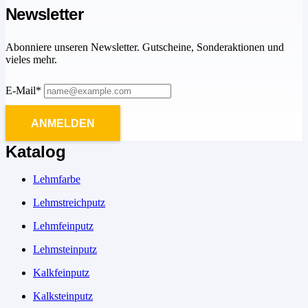
Newsletter
Abonniere unseren Newsletter. Gutscheine, Sonderaktionen und
vieles mehr.
E-Mail*
ANMELDEN
Katalog
Lehmfarbe
Lehmstreichputz
Lehmfeinputz
Lehmsteinputz
Kalkfeinputz
Kalksteinputz