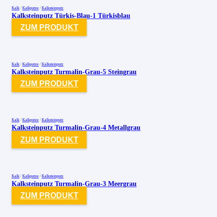
Kalk
/
Kalkputze
/
Kalksteinputz
Kalksteinputz Türkis-Blau-1 Türkisblau
ZUM PRODUKT
Kalk
/
Kalkputze
/
Kalksteinputz
Kalksteinputz Turmalin-Grau-5 Steingrau
ZUM PRODUKT
Kalk
/
Kalkputze
/
Kalksteinputz
Kalksteinputz Turmalin-Grau-4 Metallgrau
ZUM PRODUKT
Kalk
/
Kalkputze
/
Kalksteinputz
Kalksteinputz Turmalin-Grau-3 Meergrau
ZUM PRODUKT