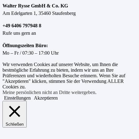
Walter Rysse GmbH & Co. KG
Am Edelgarten 1, 35460 Staufenberg
+49 6406 797948 8
Rufe uns gern an
Öffnungszeiten Büro:
Mo – Fr / 07:30 – 17:00 Uhr
Wir verwenden Cookies auf unserer Website, um Ihnen die
bestmögliche Erfahrung zu bieten, indem wir uns an Ihre
Präferenzen und wiederholten Besuche erinnern. Wenn Sie auf
"Akzeptieren" klicken, stimmen Sie der Verwendung ALLER
Cookies zu.
Meine persönlichen nicht an Dritte weitergeben
.
Einstellungen
Akzeptieren
Schließen