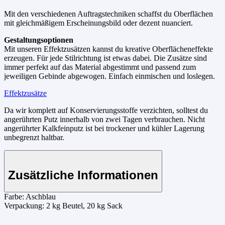
Mit den verschiedenen Auftragstechniken schaffst du Oberflächen
mit gleichmäßigem Erscheinungsbild oder dezent nuanciert.
Gestaltungsoptionen
Mit unseren Effektzusätzen kannst du kreative Oberflächeneffekte
erzeugen. Für jede Stilrichtung ist etwas dabei. Die Zusätze sind
immer perfekt auf das Material abgestimmt und passend zum
jeweiligen Gebinde abgewogen. Einfach einmischen und loslegen.
Effektzusätze
Da wir komplett auf Konservierungsstoffe verzichten, solltest du
angerührten Putz innerhalb von zwei Tagen verbrauchen. Nicht
angerührter Kalkfeinputz ist bei trockener und kühler Lagerung
unbegrenzt haltbar.
Zusätzliche Informationen
Farbe:
Aschblau
Verpackung:
2 kg Beutel, 20 kg Sack