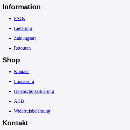
Information
FAQs
Lieferung
Zahlungsart
Retouren
Shop
Kontakt
Impressum
Datenschutzerklärung
AGB
Widerrufsbelehrung
Kontakt