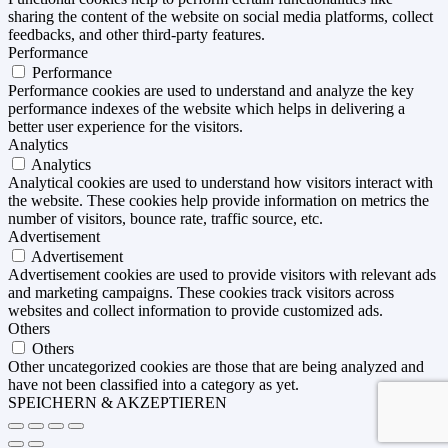
sharing the content of the website on social media platforms, collect
feedbacks, and other third-party features.
Performance
Performance
Performance cookies are used to understand and analyze the key
performance indexes of the website which helps in delivering a
better user experience for the visitors.
Analytics
Analytics
Analytical cookies are used to understand how visitors interact with
the website. These cookies help provide information on metrics the
number of visitors, bounce rate, traffic source, etc.
Advertisement
Advertisement
Advertisement cookies are used to provide visitors with relevant ads
and marketing campaigns. These cookies track visitors across
websites and collect information to provide customized ads.
Others
Others
Other uncategorized cookies are those that are being analyzed and
have not been classified into a category as yet.
SPEICHERN & AKZEPTIEREN