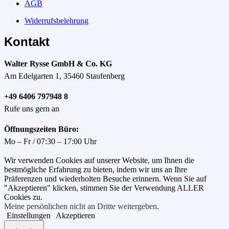
AGB
Widerrufsbelehrung
Kontakt
Walter Rysse GmbH & Co. KG
Am Edelgarten 1, 35460 Staufenberg
+49 6406 797948 8
Rufe uns gern an
Öffnungszeiten Büro:
Mo – Fr / 07:30 – 17:00 Uhr
Wir verwenden Cookies auf unserer Website, um Ihnen die
bestmögliche Erfahrung zu bieten, indem wir uns an Ihre
Präferenzen und wiederholten Besuche erinnern. Wenn Sie auf
"Akzeptieren" klicken, stimmen Sie der Verwendung ALLER
Cookies zu.
Meine persönlichen nicht an Dritte weitergeben
.
Einstellungen
Akzeptieren