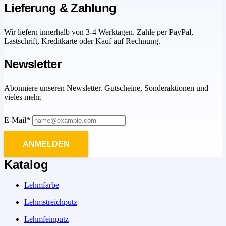
Lieferung & Zahlung
Wir liefern innerhalb von 3-4 Werktagen. Zahle per PayPal,
Lastschrift, Kreditkarte oder Kauf auf Rechnung.
Newsletter
Abonniere unseren Newsletter. Gutscheine, Sonderaktionen und
vieles mehr.
E-Mail*
ANMELDEN
Katalog
Lehmfarbe
Lehmstreichputz
Lehmfeinputz