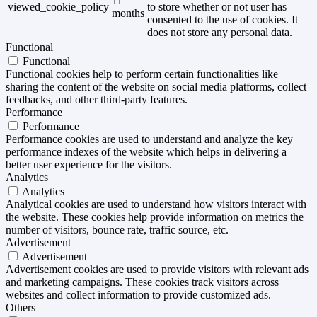
11
viewed_cookie_policy
to store whether or not user has
months
consented to the use of cookies. It
does not store any personal data.
Functional
Functional
Functional cookies help to perform certain functionalities like
sharing the content of the website on social media platforms, collect
feedbacks, and other third-party features.
Performance
Performance
Performance cookies are used to understand and analyze the key
performance indexes of the website which helps in delivering a
better user experience for the visitors.
Analytics
Analytics
Analytical cookies are used to understand how visitors interact with
the website. These cookies help provide information on metrics the
number of visitors, bounce rate, traffic source, etc.
Advertisement
Advertisement
Advertisement cookies are used to provide visitors with relevant ads
and marketing campaigns. These cookies track visitors across
websites and collect information to provide customized ads.
Others