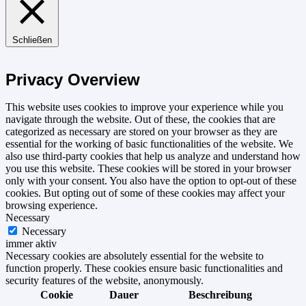
Schließen
Privacy Overview
This website uses cookies to improve your experience while you
navigate through the website. Out of these, the cookies that are
categorized as necessary are stored on your browser as they are
essential for the working of basic functionalities of the website. We
also use third-party cookies that help us analyze and understand how
you use this website. These cookies will be stored in your browser
only with your consent. You also have the option to opt-out of these
cookies. But opting out of some of these cookies may affect your
browsing experience.
Necessary
Necessary
immer aktiv
Necessary cookies are absolutely essential for the website to
function properly. These cookies ensure basic functionalities and
security features of the website, anonymously.
Cookie
Dauer
Beschreibung