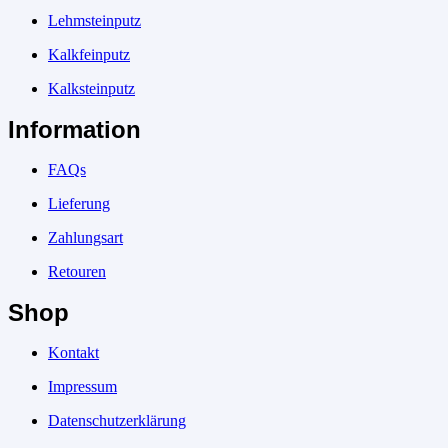
Lehmsteinputz
Kalkfeinputz
Kalksteinputz
Information
FAQs
Lieferung
Zahlungsart
Retouren
Shop
Kontakt
Impressum
Datenschutzerklärung