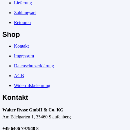
Lieferung
Zahlungsart
Retouren
Shop
Kontakt
Impressum
Datenschutzerklärung
AGB
Widerrufsbelehrung
Kontakt
Walter Rysse GmbH & Co. KG
Am Edelgarten 1, 35460 Staufenberg
+49 6406 797948 8