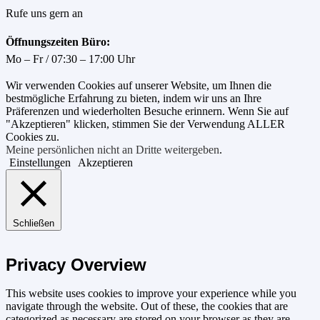
Rufe uns gern an
Öffnungszeiten Büro:
Mo – Fr / 07:30 – 17:00 Uhr
Wir verwenden Cookies auf unserer Website, um Ihnen die
bestmögliche Erfahrung zu bieten, indem wir uns an Ihre
Präferenzen und wiederholten Besuche erinnern. Wenn Sie auf
"Akzeptieren" klicken, stimmen Sie der Verwendung ALLER
Cookies zu.
Meine persönlichen nicht an Dritte weitergeben
.
Einstellungen
Akzeptieren
Schließen
Privacy Overview
This website uses cookies to improve your experience while you
navigate through the website. Out of these, the cookies that are
categorized as necessary are stored on your browser as they are