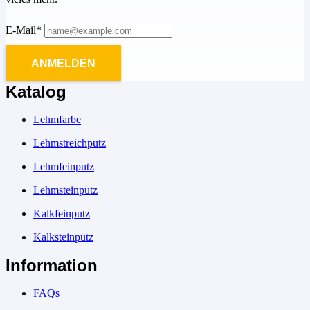
E-Mail*
ANMELDEN
Katalog
Lehmfarbe
Lehmstreichputz
Lehmfeinputz
Lehmsteinputz
Kalkfeinputz
Kalksteinputz
Information
FAQs