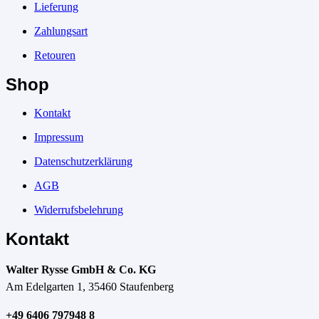
Lieferung
Zahlungsart
Retouren
Shop
Kontakt
Impressum
Datenschutzerklärung
AGB
Widerrufsbelehrung
Kontakt
Walter Rysse GmbH & Co. KG
Am Edelgarten 1, 35460 Staufenberg
+49 6406 797948 8