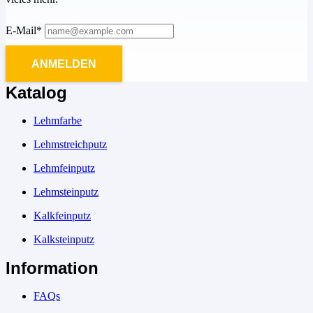
E-Mail*
ANMELDEN
Katalog
Lehmfarbe
Lehmstreichputz
Lehmfeinputz
Lehmsteinputz
Kalkfeinputz
Kalksteinputz
Information
FAQs