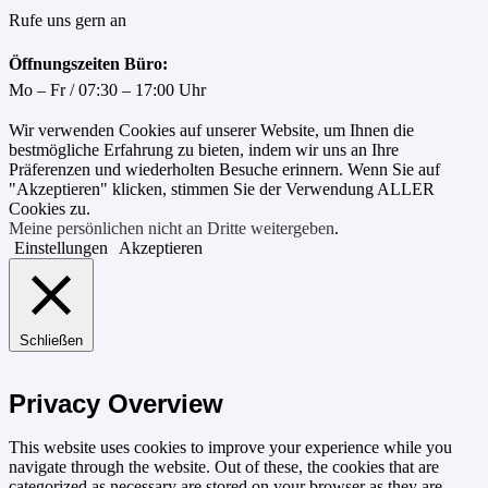
Rufe uns gern an
Öffnungszeiten Büro:
Mo – Fr / 07:30 – 17:00 Uhr
Wir verwenden Cookies auf unserer Website, um Ihnen die
bestmögliche Erfahrung zu bieten, indem wir uns an Ihre
Präferenzen und wiederholten Besuche erinnern. Wenn Sie auf
"Akzeptieren" klicken, stimmen Sie der Verwendung ALLER
Cookies zu.
Meine persönlichen nicht an Dritte weitergeben
.
Einstellungen
Akzeptieren
Schließen
Privacy Overview
This website uses cookies to improve your experience while you
navigate through the website. Out of these, the cookies that are
categorized as necessary are stored on your browser as they are