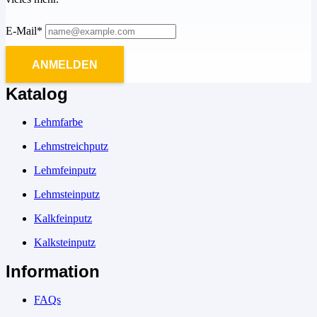
E-Mail*
ANMELDEN
Katalog
Lehmfarbe
Lehmstreichputz
Lehmfeinputz
Lehmsteinputz
Kalkfeinputz
Kalksteinputz
Information
FAQs