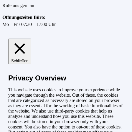
Rufe uns gern an
Öffnungszeiten Büro:
Mo – Fr / 07:30 – 17:00 Uhr
Schließen
Privacy Overview
This website uses cookies to improve your experience while
you navigate through the website. Out of these, the cookies
that are categorized as necessary are stored on your browser
as they are essential for the working of basic functionalities of
the website. We also use third-party cookies that help us
analyze and understand how you use this website. These
cookies will be stored in your browser only with your
consent. You also have the option to opt-out of these cookies.