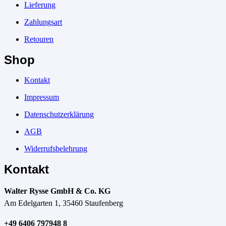
Lieferung
Zahlungsart
Retouren
Shop
Kontakt
Impressum
Datenschutzerklärung
AGB
Widerrufsbelehrung
Kontakt
Walter Rysse GmbH & Co. KG
Am Edelgarten 1, 35460 Staufenberg
+49 6406 797948 8