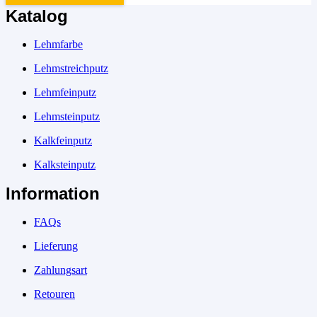
Katalog
Lehmfarbe
Lehmstreichputz
Lehmfeinputz
Lehmsteinputz
Kalkfeinputz
Kalksteinputz
Information
FAQs
Lieferung
Zahlungsart
Retouren