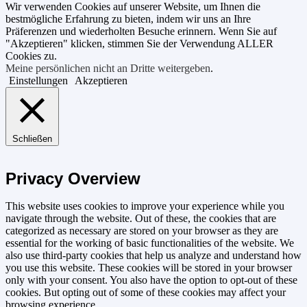
Wir verwenden Cookies auf unserer Website, um Ihnen die
bestmögliche Erfahrung zu bieten, indem wir uns an Ihre
Präferenzen und wiederholten Besuche erinnern. Wenn Sie auf
"Akzeptieren" klicken, stimmen Sie der Verwendung ALLER
Cookies zu.
Meine persönlichen nicht an Dritte weitergeben
.
Einstellungen
Akzeptieren
Schließen
Privacy Overview
This website uses cookies to improve your experience while you
navigate through the website. Out of these, the cookies that are
categorized as necessary are stored on your browser as they are
essential for the working of basic functionalities of the website. We
also use third-party cookies that help us analyze and understand how
you use this website. These cookies will be stored in your browser
only with your consent. You also have the option to opt-out of these
cookies. But opting out of some of these cookies may affect your
browsing experience.