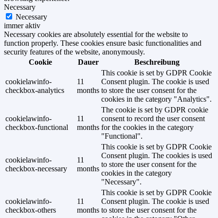
Necessary
Necessary
immer aktiv
Necessary cookies are absolutely essential for the website to
function properly. These cookies ensure basic functionalities and
security features of the website, anonymously.
Cookie
Dauer
Beschreibung
This cookie is set by GDPR Cookie
cookielawinfo-
11
Consent plugin. The cookie is used
checkbox-analytics
months
to store the user consent for the
cookies in the category "Analytics".
The cookie is set by GDPR cookie
cookielawinfo-
11
consent to record the user consent
checkbox-functional
months
for the cookies in the category
"Functional".
This cookie is set by GDPR Cookie
Consent plugin. The cookies is used
cookielawinfo-
11
to store the user consent for the
checkbox-necessary
months
cookies in the category
"Necessary".
This cookie is set by GDPR Cookie
cookielawinfo-
11
Consent plugin. The cookie is used
checkbox-others
months
to store the user consent for the