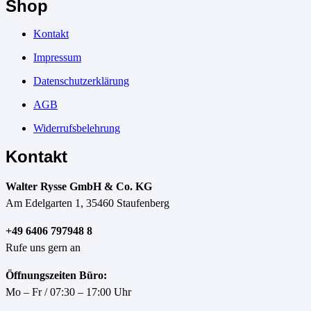
Shop
Kontakt
Impressum
Datenschutzerklärung
AGB
Widerrufsbelehrung
Kontakt
Walter Rysse GmbH & Co. KG
Am Edelgarten 1, 35460 Staufenberg
+49 6406 797948 8
Rufe uns gern an
Öffnungszeiten Büro:
Mo – Fr / 07:30 – 17:00 Uhr