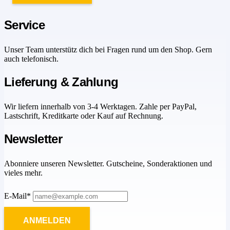
Service
Unser Team unterstütz dich bei Fragen rund um den Shop. Gern
auch telefonisch.
Lieferung & Zahlung
Wir liefern innerhalb von 3-4 Werktagen. Zahle per PayPal,
Lastschrift, Kreditkarte oder Kauf auf Rechnung.
Newsletter
Abonniere unseren Newsletter. Gutscheine, Sonderaktionen und
vieles mehr.
E-Mail*
ANMELDEN