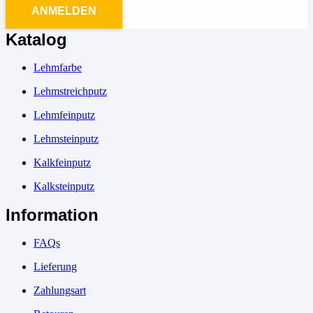
ANMELDEN
Katalog
Lehmfarbe
Lehmstreichputz
Lehmfeinputz
Lehmsteinputz
Kalkfeinputz
Kalksteinputz
Information
FAQs
Lieferung
Zahlungsart