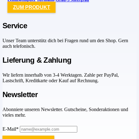
ZUM PRODUKT
Service
Unser Team unterstütz dich bei Fragen rund um den Shop. Gern
auch telefonisch.
Lieferung & Zahlung
Wir liefern innerhalb von 3-4 Werktagen. Zahle per PayPal,
Lastschrift, Kreditkarte oder Kauf auf Rechnung.
Newsletter
Abonniere unseren Newsletter. Gutscheine, Sonderaktionen und
vieles mehr.
E-Mail*