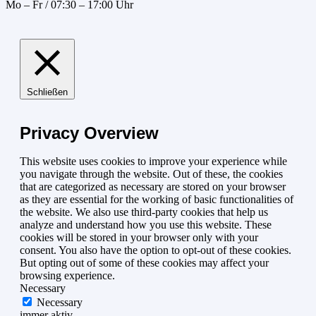
Mo – Fr / 07:30 – 17:00 Uhr
Schließen
Privacy Overview
This website uses cookies to improve your experience while
you navigate through the website. Out of these, the cookies
that are categorized as necessary are stored on your browser
as they are essential for the working of basic functionalities of
the website. We also use third-party cookies that help us
analyze and understand how you use this website. These
cookies will be stored in your browser only with your
consent. You also have the option to opt-out of these cookies.
But opting out of some of these cookies may affect your
browsing experience.
Necessary
Necessary
immer aktiv