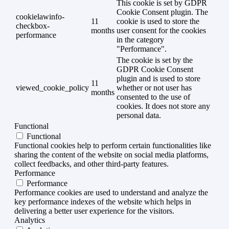
This cookie is set by GDPR
Cookie Consent plugin. The
cookielawinfo-
11
cookie is used to store the
checkbox-
months
user consent for the cookies
performance
in the category
"Performance".
The cookie is set by the
GDPR Cookie Consent
plugin and is used to store
11
viewed_cookie_policy
whether or not user has
months
consented to the use of
cookies. It does not store any
personal data.
Functional
Functional
Functional cookies help to perform certain functionalities like
sharing the content of the website on social media platforms,
collect feedbacks, and other third-party features.
Performance
Performance
Performance cookies are used to understand and analyze the
key performance indexes of the website which helps in
delivering a better user experience for the visitors.
Analytics