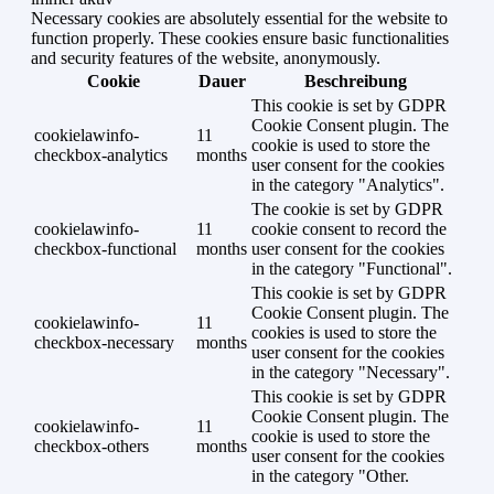
Necessary cookies are absolutely essential for the website to
function properly. These cookies ensure basic functionalities
and security features of the website, anonymously.
Cookie
Dauer
Beschreibung
This cookie is set by GDPR
Cookie Consent plugin. The
cookielawinfo-
11
cookie is used to store the
checkbox-analytics
months
user consent for the cookies
in the category "Analytics".
The cookie is set by GDPR
cookielawinfo-
11
cookie consent to record the
checkbox-functional
months
user consent for the cookies
in the category "Functional".
This cookie is set by GDPR
Cookie Consent plugin. The
cookielawinfo-
11
cookies is used to store the
checkbox-necessary
months
user consent for the cookies
in the category "Necessary".
This cookie is set by GDPR
Cookie Consent plugin. The
cookielawinfo-
11
cookie is used to store the
checkbox-others
months
user consent for the cookies
in the category "Other.