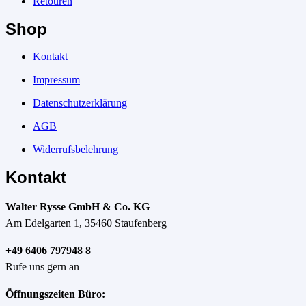
Retouren
Shop
Kontakt
Impressum
Datenschutzerklärung
AGB
Widerrufsbelehrung
Kontakt
Walter Rysse GmbH & Co. KG
Am Edelgarten 1, 35460 Staufenberg
+49 6406 797948 8
Rufe uns gern an
Öffnungszeiten Büro: