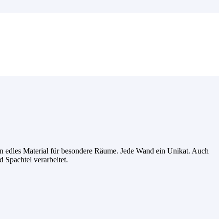
Ein edles Material für besondere Räume. Jede Wand ein Unikat. Auch
d Spachtel verarbeitet.