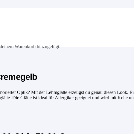
deinem Warenkorb hinzugefügt.
Cremegelb
rmorierter Optik? Mit der Lehmglätte erzeugst du genau diesen Look. 
ätte. Die Glätte ist ideal für Allergiker geeignet und wird mit Kelle un