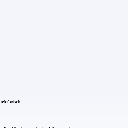
telefonisch.