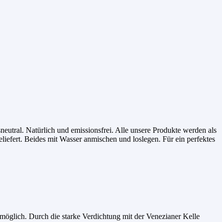
eutral. Natürlich und emissionsfrei. Alle unsere Produkte werden als
liefert. Beides mit Wasser anmischen und loslegen. Für ein perfektes
möglich. Durch die starke Verdichtung mit der Venezianer Kelle