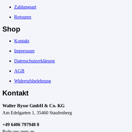
Zahlungsart
Retouren
Shop
Kontakt
Impressum
Datenschutzerklärung
AGB
Widerrufsbelehrung
Kontakt
Walter Rysse GmbH & Co. KG
Am Edelgarten 1, 35460 Staufenberg
+49 6406 797948 8
Rufe uns gern an