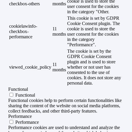
cookie is used to store the
checkbox-others
months
user consent for the cookies
in the category "Other.
This cookie is set by GDPR
Cookie Consent plugin. The
cookielawinfo-
11
cookie is used to store the
checkbox-
months
user consent for the cookies
performance
in the category
"Performance".
The cookie is set by the
GDPR Cookie Consent
plugin and is used to store
11
viewed_cookie_policy
whether or not user has
months
consented to the use of
cookies. It does not store any
personal data.
Functional
Functional
Functional cookies help to perform certain functionalities like
sharing the content of the website on social media platforms,
collect feedbacks, and other third-party features.
Performance
Performance
Performance cookies are used to understand and analyze the