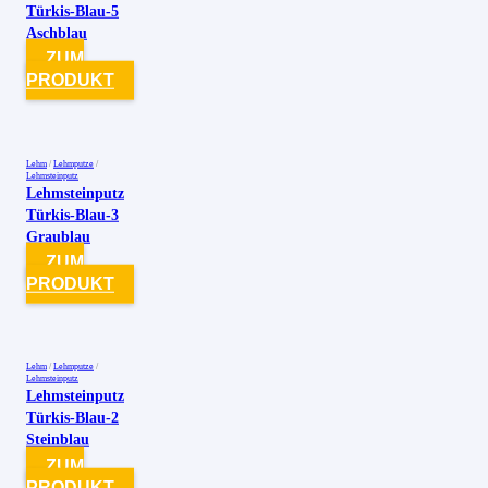
Türkis-Blau-5
Aschblau
ZUM
PRODUKT
Lehm
/
Lehmputze
/
Lehmsteinputz
Lehmsteinputz
Türkis-Blau-3
Graublau
ZUM
PRODUKT
Lehm
/
Lehmputze
/
Lehmsteinputz
Lehmsteinputz
Türkis-Blau-2
Steinblau
ZUM
PRODUKT