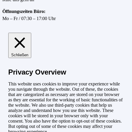
Öffnungszeiten Büro:
Mo – Fr / 07:30 – 17:00 Uhr
Schließen
Privacy Overview
This website uses cookies to improve your experience while
you navigate through the website. Out of these, the cookies
that are categorized as necessary are stored on your browser
as they are essential for the working of basic functionalities of
the website. We also use third-party cookies that help us
analyze and understand how you use this website. These
cookies will be stored in your browser only with your
consent. You also have the option to opt-out of these cookies.
But opting out of some of these cookies may affect your
browsing experience.