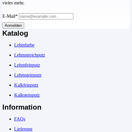
vieles mehr.
E-Mail*
Anmelden
Katalog
Lehmfarbe
Lehmstreichputz
Lehmfeinputz
Lehmsteinputz
Kalkfeinputz
Kalksteinputz
Information
FAQs
Lieferung