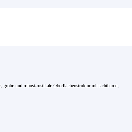
, grobe und robust-rustikale Oberflächenstruktur mit sichtbaren,