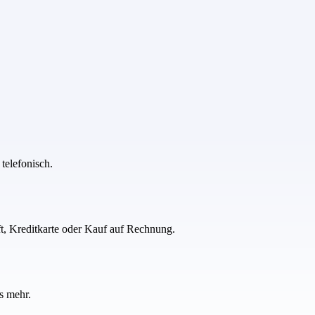
telefonisch.
ft, Kreditkarte oder Kauf auf Rechnung.
s mehr.