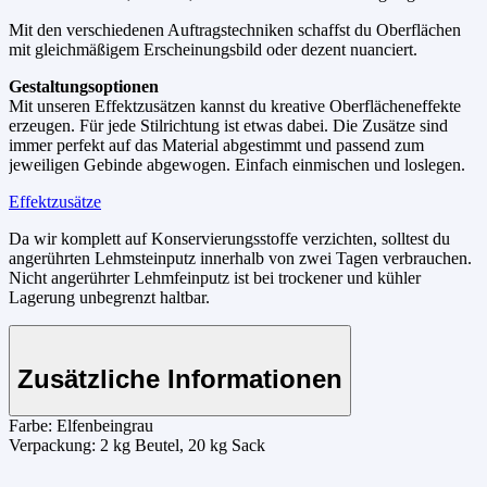
Mit den verschiedenen Auftragstechniken schaffst du Oberflächen
mit gleichmäßigem Erscheinungsbild oder dezent nuanciert.
Gestaltungsoptionen
Mit unseren Effektzusätzen kannst du kreative Oberflächeneffekte
erzeugen. Für jede Stilrichtung ist etwas dabei. Die Zusätze sind
immer perfekt auf das Material abgestimmt und passend zum
jeweiligen Gebinde abgewogen. Einfach einmischen und loslegen.
Effektzusätze
Da wir komplett auf Konservierungsstoffe verzichten, solltest du
angerührten Lehmsteinputz innerhalb von zwei Tagen verbrauchen.
Nicht angerührter Lehmfeinputz ist bei trockener und kühler
Lagerung unbegrenzt haltbar.
Zusätzliche Informationen
Farbe:
Elfenbeingrau
Verpackung:
2 kg Beutel, 20 kg Sack