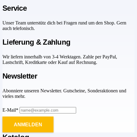
Service
Unser Team unterstütz dich bei Fragen rund um den Shop. Gern
auch telefonisch.
Lieferung & Zahlung
Wir liefern innerhalb von 3-4 Werktagen. Zahle per PayPal,
Lastschrift, Kreditkarte oder Kauf auf Rechnung.
Newsletter
Abonniere unseren Newsletter. Gutscheine, Sonderaktionen und
vieles mehr.
E-Mail*
ANMELDEN