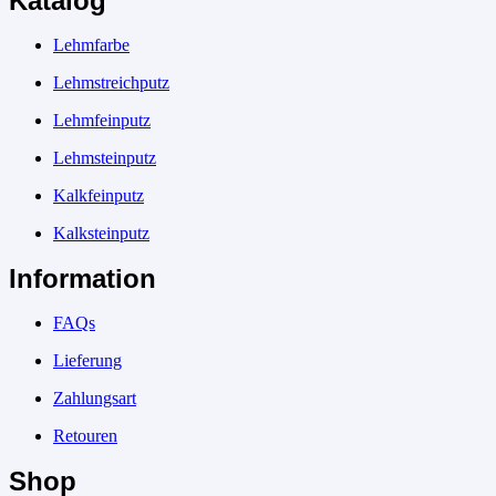
Katalog
Lehmfarbe
Lehmstreichputz
Lehmfeinputz
Lehmsteinputz
Kalkfeinputz
Kalksteinputz
Information
FAQs
Lieferung
Zahlungsart
Retouren
Shop