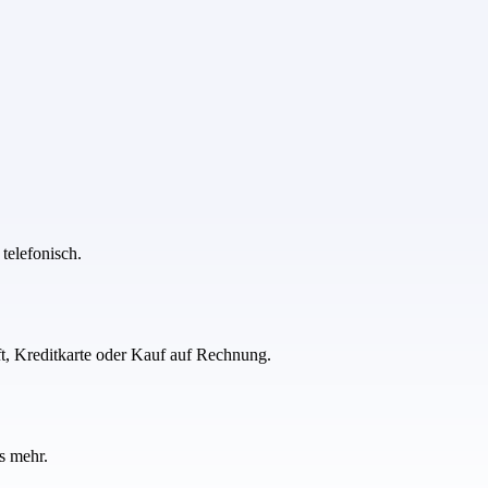
telefonisch.
ft, Kreditkarte oder Kauf auf Rechnung.
s mehr.