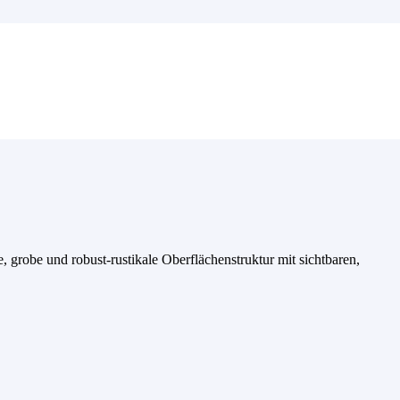
, grobe und robust-rustikale Oberflächenstruktur mit sichtbaren,