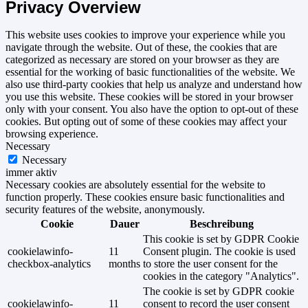
Privacy Overview
This website uses cookies to improve your experience while you
navigate through the website. Out of these, the cookies that are
categorized as necessary are stored on your browser as they are
essential for the working of basic functionalities of the website. We
also use third-party cookies that help us analyze and understand how
you use this website. These cookies will be stored in your browser
only with your consent. You also have the option to opt-out of these
cookies. But opting out of some of these cookies may affect your
browsing experience.
Necessary
Necessary
immer aktiv
Necessary cookies are absolutely essential for the website to
function properly. These cookies ensure basic functionalities and
security features of the website, anonymously.
Cookie
Dauer
Beschreibung
This cookie is set by GDPR Cookie
cookielawinfo-
11
Consent plugin. The cookie is used
checkbox-analytics
months
to store the user consent for the
cookies in the category "Analytics".
The cookie is set by GDPR cookie
cookielawinfo-
11
consent to record the user consent