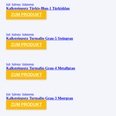
Kalk
/
Kalkputze
/
Kalksteinputz
Kalksteinputz Türkis-Blau-1 Türkisblau
ZUM PRODUKT
Kalk
/
Kalkputze
/
Kalksteinputz
Kalksteinputz Turmalin-Grau-5 Steingrau
ZUM PRODUKT
Kalk
/
Kalkputze
/
Kalksteinputz
Kalksteinputz Turmalin-Grau-4 Metallgrau
ZUM PRODUKT
Kalk
/
Kalkputze
/
Kalksteinputz
Kalksteinputz Turmalin-Grau-3 Meergrau
ZUM PRODUKT