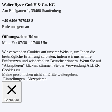
Walter Rysse GmbH & Co. KG
Am Edelgarten 1, 35460 Staufenberg
+49 6406 797948 8
Rufe uns gern an
Öffnungszeiten Büro:
Mo – Fr / 07:30 – 17:00 Uhr
Wir verwenden Cookies auf unserer Website, um Ihnen die
bestmögliche Erfahrung zu bieten, indem wir uns an Ihre
Präferenzen und wiederholten Besuche erinnern. Wenn Sie auf
"Akzeptieren" klicken, stimmen Sie der Verwendung ALLER
Cookies zu.
Meine persönlichen nicht an Dritte weitergeben
.
Einstellungen
Akzeptieren
Schließen