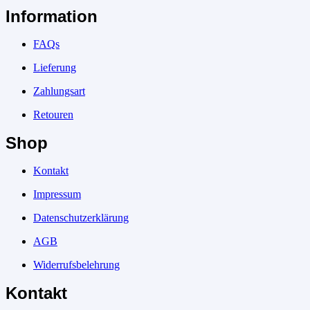
Information
FAQs
Lieferung
Zahlungsart
Retouren
Shop
Kontakt
Impressum
Datenschutzerklärung
AGB
Widerrufsbelehrung
Kontakt