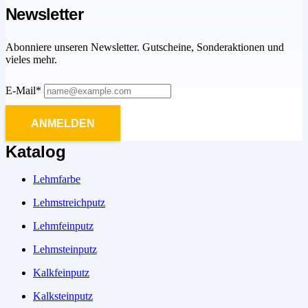
Newsletter
Abonniere unseren Newsletter. Gutscheine, Sonderaktionen und
vieles mehr.
E-Mail*
ANMELDEN
Katalog
Lehmfarbe
Lehmstreichputz
Lehmfeinputz
Lehmsteinputz
Kalkfeinputz
Kalksteinputz