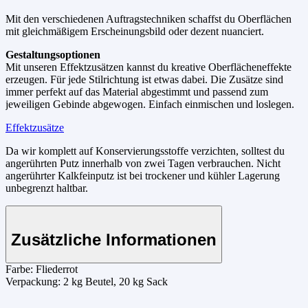
Mit den verschiedenen Auftragstechniken schaffst du Oberflächen
mit gleichmäßigem Erscheinungsbild oder dezent nuanciert.
Gestaltungsoptionen
Mit unseren Effektzusätzen kannst du kreative Oberflächeneffekte
erzeugen. Für jede Stilrichtung ist etwas dabei. Die Zusätze sind
immer perfekt auf das Material abgestimmt und passend zum
jeweiligen Gebinde abgewogen. Einfach einmischen und loslegen.
Effektzusätze
Da wir komplett auf Konservierungsstoffe verzichten, solltest du
angerührten Putz innerhalb von zwei Tagen verbrauchen. Nicht
angerührter Kalkfeinputz ist bei trockener und kühler Lagerung
unbegrenzt haltbar.
Zusätzliche Informationen
Farbe:
Fliederrot
Verpackung:
2 kg Beutel, 20 kg Sack