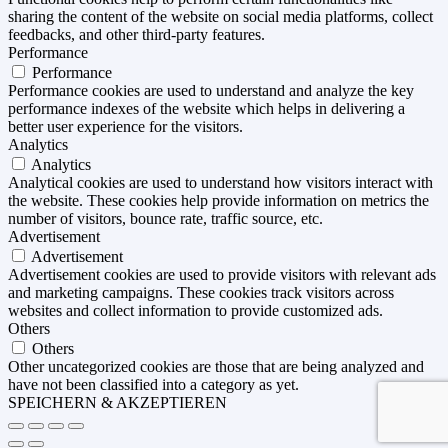
sharing the content of the website on social media platforms, collect
feedbacks, and other third-party features.
Performance
Performance
Performance cookies are used to understand and analyze the key
performance indexes of the website which helps in delivering a
better user experience for the visitors.
Analytics
Analytics
Analytical cookies are used to understand how visitors interact with
the website. These cookies help provide information on metrics the
number of visitors, bounce rate, traffic source, etc.
Advertisement
Advertisement
Advertisement cookies are used to provide visitors with relevant ads
and marketing campaigns. These cookies track visitors across
websites and collect information to provide customized ads.
Others
Others
Other uncategorized cookies are those that are being analyzed and
have not been classified into a category as yet.
SPEICHERN & AKZEPTIEREN