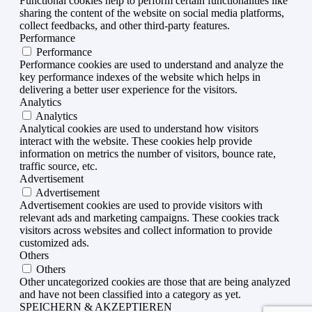
Functional cookies help to perform certain functionalities like
sharing the content of the website on social media platforms,
collect feedbacks, and other third-party features.
Performance
Performance
Performance cookies are used to understand and analyze the
key performance indexes of the website which helps in
delivering a better user experience for the visitors.
Analytics
Analytics
Analytical cookies are used to understand how visitors
interact with the website. These cookies help provide
information on metrics the number of visitors, bounce rate,
traffic source, etc.
Advertisement
Advertisement
Advertisement cookies are used to provide visitors with
relevant ads and marketing campaigns. These cookies track
visitors across websites and collect information to provide
customized ads.
Others
Others
Other uncategorized cookies are those that are being analyzed
and have not been classified into a category as yet.
SPEICHERN & AKZEPTIEREN