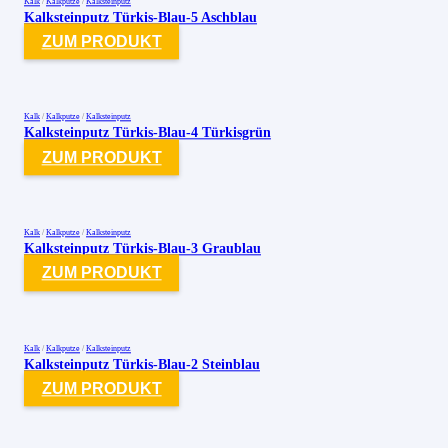
Kalk
/
Kalkputze
/
Kalksteinputz
Kalksteinputz Türkis-Blau-5 Aschblau
ZUM PRODUKT
Kalk
/
Kalkputze
/
Kalksteinputz
Kalksteinputz Türkis-Blau-4 Türkisgrün
ZUM PRODUKT
Kalk
/
Kalkputze
/
Kalksteinputz
Kalksteinputz Türkis-Blau-3 Graublau
ZUM PRODUKT
Kalk
/
Kalkputze
/
Kalksteinputz
Kalksteinputz Türkis-Blau-2 Steinblau
ZUM PRODUKT