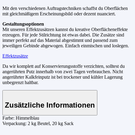
Mit den verschiedenen Auftragstechniken schaffst du Oberflächen
mit gleichmäßigem Erscheinungsbild oder dezent nuanciert.
Gestaltungsoptionen
Mit unseren Effektzusätzen kannst du kreative Oberflächeneffekte
erzeugen. Für jede Stilrichtung ist etwas dabei. Die Zusätze sind
immer perfekt auf das Material abgestimmt und passend zum
jeweiligen Gebinde abgewogen. Einfach einmischen und loslegen.
Effektzusätze
Da wir komplett auf Konservierungsstoffe verzichten, solltest du
angerührten Putz innerhalb von zwei Tagen verbrauchen. Nicht
angerührter Kalkfeinputz ist bei trockener und kühler Lagerung
unbegrenzt haltbar.
Zusätzliche Informationen
Farbe:
Himmelblau
Verpackung:
2 kg Beutel, 20 kg Sack