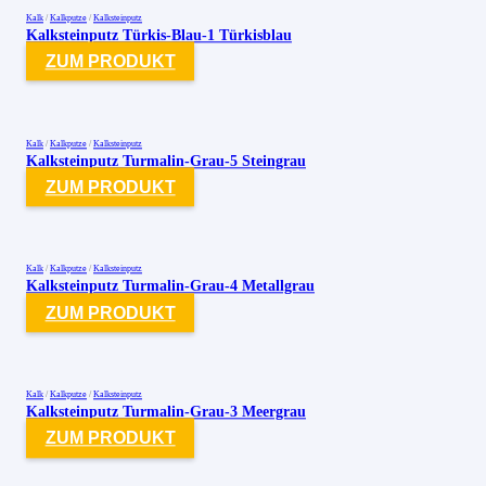
Kalk
/
Kalkputze
/
Kalksteinputz
Kalksteinputz Türkis-Blau-1 Türkisblau
ZUM PRODUKT
Kalk
/
Kalkputze
/
Kalksteinputz
Kalksteinputz Turmalin-Grau-5 Steingrau
ZUM PRODUKT
Kalk
/
Kalkputze
/
Kalksteinputz
Kalksteinputz Turmalin-Grau-4 Metallgrau
ZUM PRODUKT
Kalk
/
Kalkputze
/
Kalksteinputz
Kalksteinputz Turmalin-Grau-3 Meergrau
ZUM PRODUKT