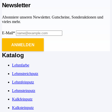
Newsletter
Abonniere unseren Newsletter. Gutscheine, Sonderaktionen und
vieles mehr.
E-Mail*
ANMELDEN
Katalog
Lehmfarbe
Lehmstreichputz
Lehmfeinputz
Lehmsteinputz
Kalkfeinputz
Kalksteinputz