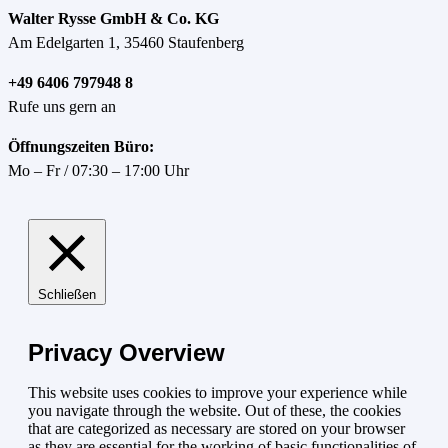
Walter Rysse GmbH & Co. KG
Am Edelgarten 1, 35460 Staufenberg
+49 6406 797948 8
Rufe uns gern an
Öffnungszeiten Büro:
Mo – Fr / 07:30 – 17:00 Uhr
Schließen
Privacy Overview
This website uses cookies to improve your experience while
you navigate through the website. Out of these, the cookies
that are categorized as necessary are stored on your browser
as they are essential for the working of basic functionalities of