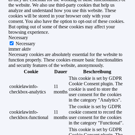
the website. We also use third-party cookies that help us
analyze and understand how you use this website. These
cookies will be stored in your browser only with your
consent. You also have the option to opt-out of these cookies.
But opting out of some of these cookies may affect your
browsing experience.
Necessary
Necessary
immer aktiv
Necessary cookies are absolutely essential for the website to
function properly. These cookies ensure basic functionalities
and security features of the website, anonymously.
Cookie
Dauer
Beschreibung
This cookie is set by GDPR
Cookie Consent plugin. The
cookielawinfo-
11
cookie is used to store the
checkbox-analytics
months
user consent for the cookies
in the category "Analytics".
The cookie is set by GDPR
cookielawinfo-
11
cookie consent to record the
checkbox-functional
months
user consent for the cookies
in the category "Functional".
This cookie is set by GDPR
Cookie Consent plugin. The