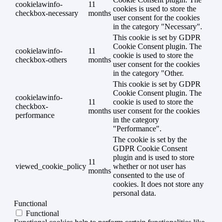
cookielawinfo-
11
cookies is used to store the
checkbox-necessary
months
user consent for the cookies
in the category "Necessary".
This cookie is set by GDPR
Cookie Consent plugin. The
cookielawinfo-
11
cookie is used to store the
checkbox-others
months
user consent for the cookies
in the category "Other.
This cookie is set by GDPR
Cookie Consent plugin. The
cookielawinfo-
11
cookie is used to store the
checkbox-
months
user consent for the cookies
performance
in the category
"Performance".
The cookie is set by the
GDPR Cookie Consent
plugin and is used to store
11
viewed_cookie_policy
whether or not user has
months
consented to the use of
cookies. It does not store any
personal data.
Functional
Functional