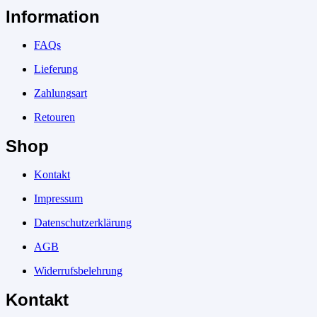
Information
FAQs
Lieferung
Zahlungsart
Retouren
Shop
Kontakt
Impressum
Datenschutzerklärung
AGB
Widerrufsbelehrung
Kontakt