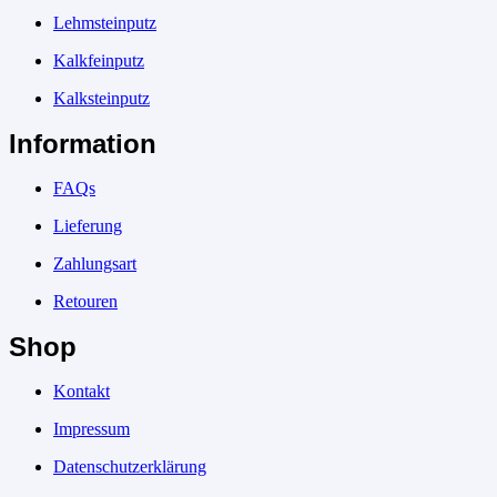
Lehmsteinputz
Kalkfeinputz
Kalksteinputz
Information
FAQs
Lieferung
Zahlungsart
Retouren
Shop
Kontakt
Impressum
Datenschutzerklärung