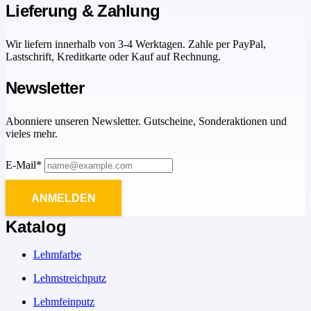
Lieferung & Zahlung
Wir liefern innerhalb von 3-4 Werktagen. Zahle per PayPal,
Lastschrift, Kreditkarte oder Kauf auf Rechnung.
Newsletter
Abonniere unseren Newsletter. Gutscheine, Sonderaktionen und
vieles mehr.
E-Mail*
ANMELDEN
Katalog
Lehmfarbe
Lehmstreichputz
Lehmfeinputz