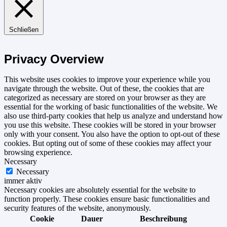
Schließen
Privacy Overview
This website uses cookies to improve your experience while you
navigate through the website. Out of these, the cookies that are
categorized as necessary are stored on your browser as they are
essential for the working of basic functionalities of the website. We
also use third-party cookies that help us analyze and understand how
you use this website. These cookies will be stored in your browser
only with your consent. You also have the option to opt-out of these
cookies. But opting out of some of these cookies may affect your
browsing experience.
Necessary
Necessary
immer aktiv
Necessary cookies are absolutely essential for the website to
function properly. These cookies ensure basic functionalities and
security features of the website, anonymously.
Cookie
Dauer
Beschreibung