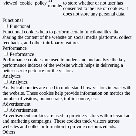
11
viewed_cookie_policy
to store whether or not user has
months
consented to the use of cookies. It
does not store any personal data.
Functional
Functional
Functional cookies help to perform certain functionalities like
sharing the content of the website on social media platforms, collect
feedbacks, and other third-party features.
Performance
Performance
Performance cookies are used to understand and analyze the key
performance indexes of the website which helps in delivering a
better user experience for the visitors.
Analytics
Analytics
Analytical cookies are used to understand how visitors interact with
the website. These cookies help provide information on metrics the
number of visitors, bounce rate, traffic source, etc.
Advertisement
Advertisement
Advertisement cookies are used to provide visitors with relevant ads
and marketing campaigns. These cookies track visitors across
websites and collect information to provide customized ads.
Others