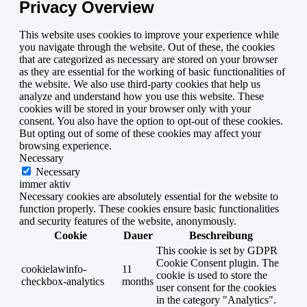
Privacy Overview
This website uses cookies to improve your experience while
you navigate through the website. Out of these, the cookies
that are categorized as necessary are stored on your browser
as they are essential for the working of basic functionalities of
the website. We also use third-party cookies that help us
analyze and understand how you use this website. These
cookies will be stored in your browser only with your
consent. You also have the option to opt-out of these cookies.
But opting out of some of these cookies may affect your
browsing experience.
Necessary
Necessary
immer aktiv
Necessary cookies are absolutely essential for the website to
function properly. These cookies ensure basic functionalities
and security features of the website, anonymously.
Cookie
Dauer
Beschreibung
This cookie is set by GDPR
Cookie Consent plugin. The
cookielawinfo-
11
cookie is used to store the
checkbox-analytics
months
user consent for the cookies
in the category "Analytics".