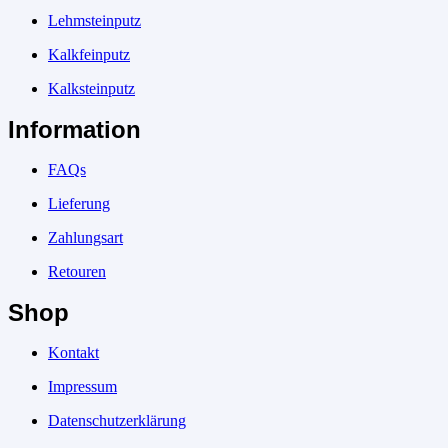
Lehmsteinputz
Kalkfeinputz
Kalksteinputz
Information
FAQs
Lieferung
Zahlungsart
Retouren
Shop
Kontakt
Impressum
Datenschutzerklärung