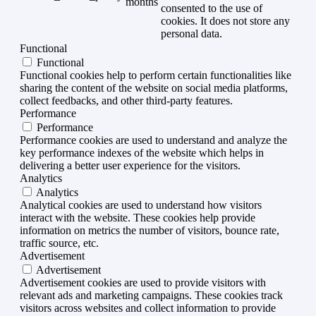
months
consented to the use of
cookies. It does not store any
personal data.
Functional
Functional
Functional cookies help to perform certain functionalities like
sharing the content of the website on social media platforms,
collect feedbacks, and other third-party features.
Performance
Performance
Performance cookies are used to understand and analyze the
key performance indexes of the website which helps in
delivering a better user experience for the visitors.
Analytics
Analytics
Analytical cookies are used to understand how visitors
interact with the website. These cookies help provide
information on metrics the number of visitors, bounce rate,
traffic source, etc.
Advertisement
Advertisement
Advertisement cookies are used to provide visitors with
relevant ads and marketing campaigns. These cookies track
visitors across websites and collect information to provide