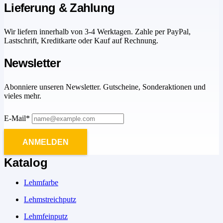
Lieferung & Zahlung
Wir liefern innerhalb von 3-4 Werktagen. Zahle per PayPal,
Lastschrift, Kreditkarte oder Kauf auf Rechnung.
Newsletter
Abonniere unseren Newsletter. Gutscheine, Sonderaktionen und
vieles mehr.
E-Mail*
ANMELDEN
Katalog
Lehmfarbe
Lehmstreichputz
Lehmfeinputz