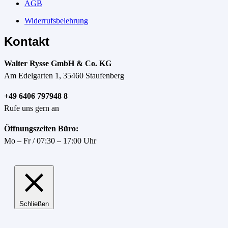
AGB
Widerrufsbelehrung
Kontakt
Walter Rysse GmbH & Co. KG
Am Edelgarten 1, 35460 Staufenberg
+49 6406 797948 8
Rufe uns gern an
Öffnungszeiten Büro:
Mo – Fr / 07:30 – 17:00 Uhr
Schließen