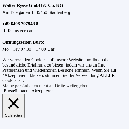
Walter Rysse GmbH & Co. KG
Am Edelgarten 1, 35460 Staufenberg
+49 6406 797948 8
Rufe uns gern an
Öffnungszeiten Büro:
Mo – Fr / 07:30 – 17:00 Uhr
Wir verwenden Cookies auf unserer Website, um Ihnen die
bestmögliche Erfahrung zu bieten, indem wir uns an Ihre
Präferenzen und wiederholten Besuche erinnern. Wenn Sie auf
"Akzeptieren" klicken, stimmen Sie der Verwendung ALLER
Cookies zu.
Meine persönlichen nicht an Dritte weitergeben
.
Einstellungen
Akzeptieren
Schließen