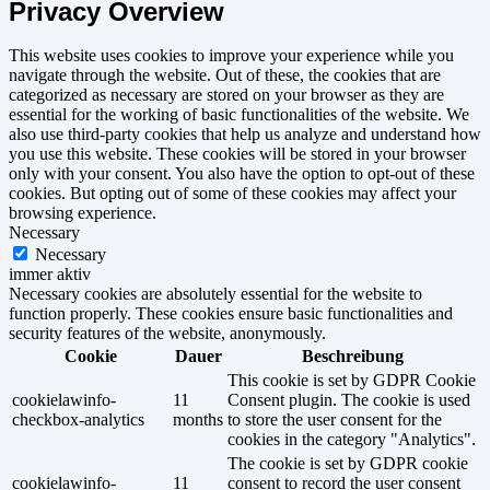
Privacy Overview
This website uses cookies to improve your experience while you
navigate through the website. Out of these, the cookies that are
categorized as necessary are stored on your browser as they are
essential for the working of basic functionalities of the website. We
also use third-party cookies that help us analyze and understand how
you use this website. These cookies will be stored in your browser
only with your consent. You also have the option to opt-out of these
cookies. But opting out of some of these cookies may affect your
browsing experience.
Necessary
Necessary
immer aktiv
Necessary cookies are absolutely essential for the website to
function properly. These cookies ensure basic functionalities and
security features of the website, anonymously.
Cookie
Dauer
Beschreibung
This cookie is set by GDPR Cookie
cookielawinfo-
11
Consent plugin. The cookie is used
checkbox-analytics
months
to store the user consent for the
cookies in the category "Analytics".
The cookie is set by GDPR cookie
cookielawinfo-
11
consent to record the user consent