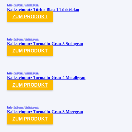
Kalk
/
Kalkputze
/
Kalksteinputz
Kalksteinputz Türkis-Blau-1 Türkisblau
ZUM PRODUKT
Kalk
/
Kalkputze
/
Kalksteinputz
Kalksteinputz Turmalin-Grau-5 Steingrau
ZUM PRODUKT
Kalk
/
Kalkputze
/
Kalksteinputz
Kalksteinputz Turmalin-Grau-4 Metallgrau
ZUM PRODUKT
Kalk
/
Kalkputze
/
Kalksteinputz
Kalksteinputz Turmalin-Grau-3 Meergrau
ZUM PRODUKT