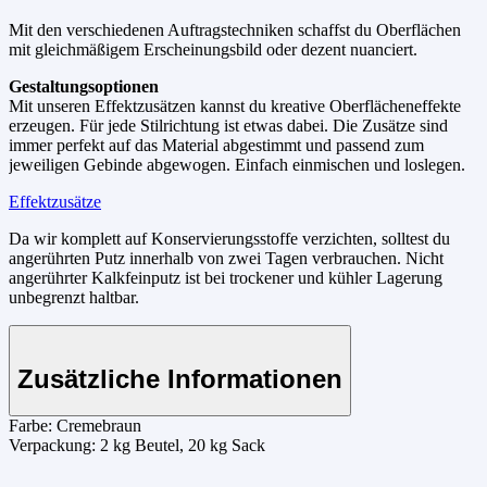
Mit den verschiedenen Auftragstechniken schaffst du Oberflächen
mit gleichmäßigem Erscheinungsbild oder dezent nuanciert.
Gestaltungsoptionen
Mit unseren Effektzusätzen kannst du kreative Oberflächeneffekte
erzeugen. Für jede Stilrichtung ist etwas dabei. Die Zusätze sind
immer perfekt auf das Material abgestimmt und passend zum
jeweiligen Gebinde abgewogen. Einfach einmischen und loslegen.
Effektzusätze
Da wir komplett auf Konservierungsstoffe verzichten, solltest du
angerührten Putz innerhalb von zwei Tagen verbrauchen. Nicht
angerührter Kalkfeinputz ist bei trockener und kühler Lagerung
unbegrenzt haltbar.
Zusätzliche Informationen
Farbe:
Cremebraun
Verpackung:
2 kg Beutel, 20 kg Sack