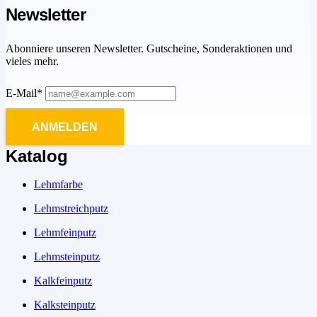
Newsletter
Abonniere unseren Newsletter. Gutscheine, Sonderaktionen und
vieles mehr.
E-Mail*
ANMELDEN
Katalog
Lehmfarbe
Lehmstreichputz
Lehmfeinputz
Lehmsteinputz
Kalkfeinputz
Kalksteinputz