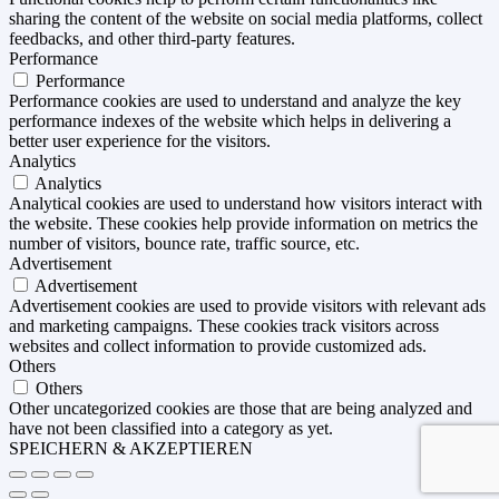
sharing the content of the website on social media platforms, collect
feedbacks, and other third-party features.
Performance
Performance
Performance cookies are used to understand and analyze the key
performance indexes of the website which helps in delivering a
better user experience for the visitors.
Analytics
Analytics
Analytical cookies are used to understand how visitors interact with
the website. These cookies help provide information on metrics the
number of visitors, bounce rate, traffic source, etc.
Advertisement
Advertisement
Advertisement cookies are used to provide visitors with relevant ads
and marketing campaigns. These cookies track visitors across
websites and collect information to provide customized ads.
Others
Others
Other uncategorized cookies are those that are being analyzed and
have not been classified into a category as yet.
SPEICHERN & AKZEPTIEREN