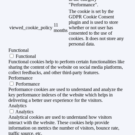
"Performance".
The cookie is set by the
GDPR Cookie Consent
plugin and is used to store
11
viewed_cookie_policy
whether or not user has
months
consented to the use of
cookies. It does not store any
personal data.
Functional
Functional
Functional cookies help to perform certain functionalities like
sharing the content of the website on social media platforms,
collect feedbacks, and other third-party features.
Performance
Performance
Performance cookies are used to understand and analyze the
key performance indexes of the website which helps in
delivering a better user experience for the visitors.
Analytics
Analytics
Analytical cookies are used to understand how visitors
interact with the website. These cookies help provide
information on metrics the number of visitors, bounce rate,
traffic source, etc.