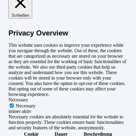
Schließen
Privacy Overview
This website uses cookies to improve your experience while
you navigate through the website. Out of these, the cookies
that are categorized as necessary are stored on your browser
as they are essential for the working of basic functionalities of
the website. We also use third-party cookies that help us
analyze and understand how you use this website. These
cookies will be stored in your browser only with your
consent. You also have the option to opt-out of these cookies.
But opting out of some of these cookies may affect your
browsing experience.
Necessary
Necessary
immer aktiv
Necessary cookies are absolutely essential for the website to
function properly. These cookies ensure basic functionalities
and security features of the website, anonymously.
Cookie
Dauer
Beschreibung