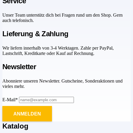
Service
Unser Team unterstütz dich bei Fragen rund um den Shop. Gern
auch telefonisch.
Lieferung & Zahlung
Wir liefern innerhalb von 3-4 Werktagen. Zahle per PayPal,
Lastschrift, Kreditkarte oder Kauf auf Rechnung.
Newsletter
Abonniere unseren Newsletter. Gutscheine, Sonderaktionen und
vieles mehr.
E-Mail*
ANMELDEN
Katalog