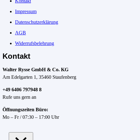
Kontakt
Impressum
Datenschutzerklärung
AGB
Widerrufsbelehrung
Kontakt
Walter Rysse GmbH & Co. KG
Am Edelgarten 1, 35460 Staufenberg
+49 6406 797948 8
Rufe uns gern an
Öffnungszeiten Büro:
Mo – Fr / 07:30 – 17:00 Uhr