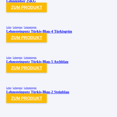
Lehmkleber 25KG
ZUM PRODUKT
Lehm
/
Lehmputze
/
Lehmsteinputz
Lehmsteinputz Türkis-Blau-4 Türkisgrün
ZUM PRODUKT
Lehm
/
Lehmputze
/
Lehmsteinputz
Lehmsteinputz Türkis-Blau-5 Aschblau
ZUM PRODUKT
Lehm
/
Lehmputze
/
Lehmsteinputz
Lehmsteinputz Türkis-Blau-2 Steinblau
ZUM PRODUKT