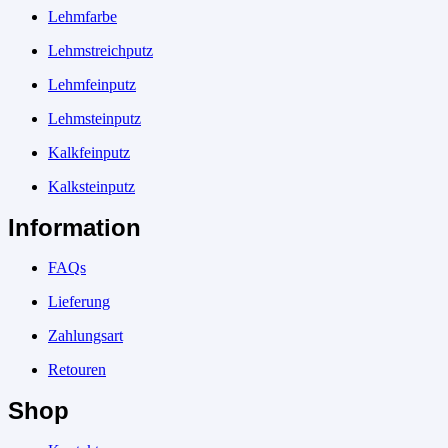
Lehmfarbe
Lehmstreichputz
Lehmfeinputz
Lehmsteinputz
Kalkfeinputz
Kalksteinputz
Information
FAQs
Lieferung
Zahlungsart
Retouren
Shop