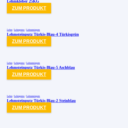
Lehmkleber 25KG
ZUM PRODUKT
Lehm
/
Lehmputze
/
Lehmsteinputz
Lehmsteinputz Türkis-Blau-4 Türkisgrün
ZUM PRODUKT
Lehm
/
Lehmputze
/
Lehmsteinputz
Lehmsteinputz Türkis-Blau-5 Aschblau
ZUM PRODUKT
Lehm
/
Lehmputze
/
Lehmsteinputz
Lehmsteinputz Türkis-Blau-2 Steinblau
ZUM PRODUKT