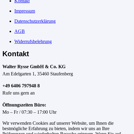
Kontakt
Impressum
Datenschutzerklärung
AGB
Widerrufsbelehrung
Kontakt
Walter Rysse GmbH & Co. KG
Am Edelgarten 1, 35460 Staufenberg
+49 6406 797948 8
Rufe uns gern an
Öffnungszeiten Büro:
Mo – Fr / 07:30 – 17:00 Uhr
Wir verwenden Cookies auf unserer Website, um Ihnen die
bestmögliche Erfahrung zu bieten, indem wir uns an Ihre
Präferenzen und wiederholten Besuche erinnern. Wenn Sie auf