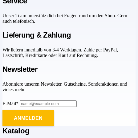
Service
Unser Team unterstütz dich bei Fragen rund um den Shop. Gern
auch telefonisch.
Lieferung & Zahlung
Wir liefern innerhalb von 3-4 Werktagen. Zahle per PayPal,
Lastschrift, Kreditkarte oder Kauf auf Rechnung.
Newsletter
Abonniere unseren Newsletter. Gutscheine, Sonderaktionen und
vieles mehr.
E-Mail*
ANMELDEN
Katalog