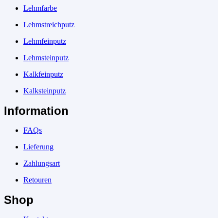
Lehmfarbe
Lehmstreichputz
Lehmfeinputz
Lehmsteinputz
Kalkfeinputz
Kalksteinputz
Information
FAQs
Lieferung
Zahlungsart
Retouren
Shop