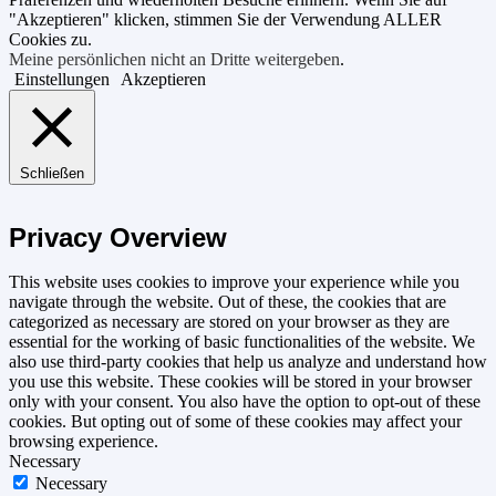
"Akzeptieren" klicken, stimmen Sie der Verwendung ALLER
Cookies zu.
Meine persönlichen nicht an Dritte weitergeben
.
Einstellungen
Akzeptieren
Schließen
Privacy Overview
This website uses cookies to improve your experience while you
navigate through the website. Out of these, the cookies that are
categorized as necessary are stored on your browser as they are
essential for the working of basic functionalities of the website. We
also use third-party cookies that help us analyze and understand how
you use this website. These cookies will be stored in your browser
only with your consent. You also have the option to opt-out of these
cookies. But opting out of some of these cookies may affect your
browsing experience.
Necessary
Necessary