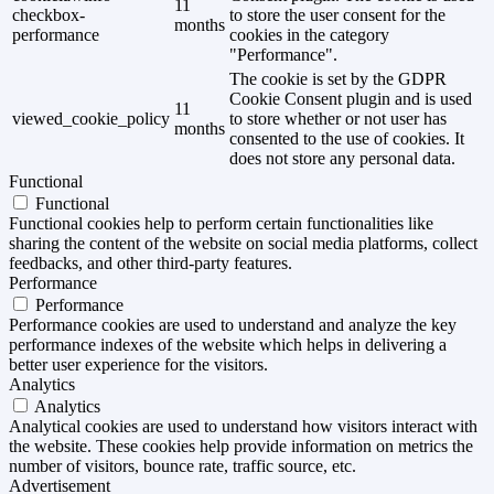
11
checkbox-
to store the user consent for the
months
performance
cookies in the category
"Performance".
The cookie is set by the GDPR
Cookie Consent plugin and is used
11
viewed_cookie_policy
to store whether or not user has
months
consented to the use of cookies. It
does not store any personal data.
Functional
Functional
Functional cookies help to perform certain functionalities like
sharing the content of the website on social media platforms, collect
feedbacks, and other third-party features.
Performance
Performance
Performance cookies are used to understand and analyze the key
performance indexes of the website which helps in delivering a
better user experience for the visitors.
Analytics
Analytics
Analytical cookies are used to understand how visitors interact with
the website. These cookies help provide information on metrics the
number of visitors, bounce rate, traffic source, etc.
Advertisement