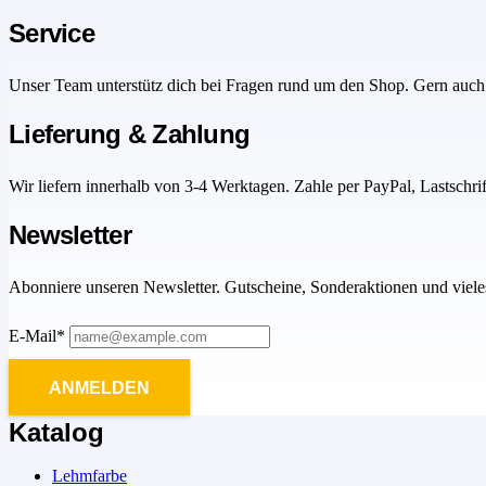
Service
Unser Team unterstütz dich bei Fragen rund um den Shop. Gern auch 
Lieferung & Zahlung
Wir liefern innerhalb von 3-4 Werktagen. Zahle per PayPal, Lastschri
Newsletter
Abonniere unseren Newsletter. Gutscheine, Sonderaktionen und viele
E-Mail*
ANMELDEN
Katalog
Lehmfarbe