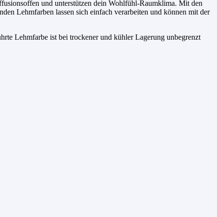
diffusionsoffen und unterstützen dein Wohlfühl-Raumklima. Mit den
nden Lehmfarben lassen sich einfach verarbeiten und können mit der
ührte Lehmfarbe ist bei trockener und kühler Lagerung unbegrenzt