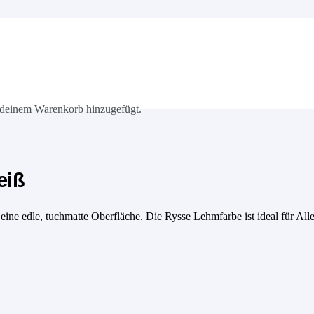
deinem Warenkorb hinzugefügt.
eiß
eine edle, tuchmatte Oberfläche. Die Rysse Lehmfarbe ist ideal für Al