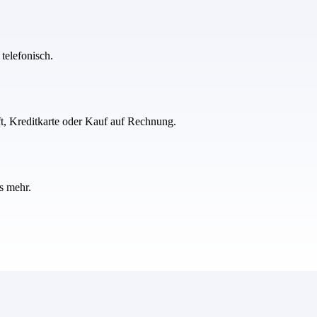
telefonisch.
ft, Kreditkarte oder Kauf auf Rechnung.
s mehr.