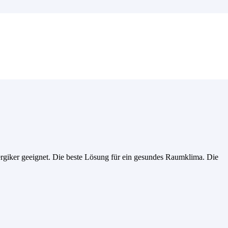
lergiker geeignet. Die beste Lösung für ein gesundes Raumklima. Die