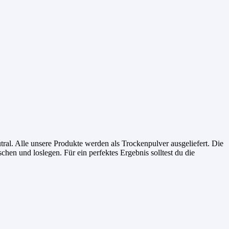
al. Alle unsere Produkte werden als Trockenpulver ausgeliefert. Die
hen und loslegen. Für ein perfektes Ergebnis solltest du die