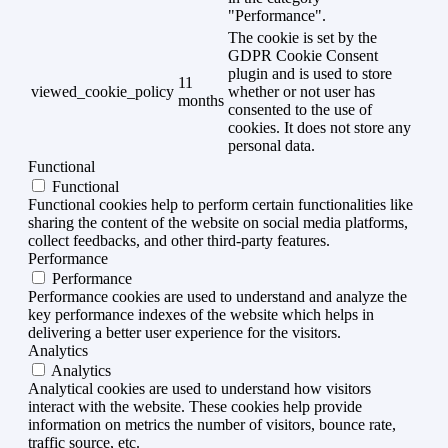
"Performance".
The cookie is set by the
GDPR Cookie Consent
plugin and is used to store
11
viewed_cookie_policy
whether or not user has
months
consented to the use of
cookies. It does not store any
personal data.
Functional
Functional
Functional cookies help to perform certain functionalities like
sharing the content of the website on social media platforms,
collect feedbacks, and other third-party features.
Performance
Performance
Performance cookies are used to understand and analyze the
key performance indexes of the website which helps in
delivering a better user experience for the visitors.
Analytics
Analytics
Analytical cookies are used to understand how visitors
interact with the website. These cookies help provide
information on metrics the number of visitors, bounce rate,
traffic source, etc.