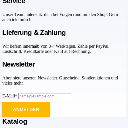
Service
Unser Team unterstütz dich bei Fragen rund um den Shop. Gern
auch telefonisch.
Lieferung & Zahlung
Wir liefern innerhalb von 3-4 Werktagen. Zahle per PayPal,
Lastschrift, Kreditkarte oder Kauf auf Rechnung.
Newsletter
Abonniere unseren Newsletter. Gutscheine, Sonderaktionen und
vieles mehr.
E-Mail*
ANMELDEN
Katalog