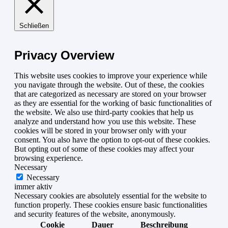
Schließen
Privacy Overview
This website uses cookies to improve your experience while
you navigate through the website. Out of these, the cookies
that are categorized as necessary are stored on your browser
as they are essential for the working of basic functionalities of
the website. We also use third-party cookies that help us
analyze and understand how you use this website. These
cookies will be stored in your browser only with your
consent. You also have the option to opt-out of these cookies.
But opting out of some of these cookies may affect your
browsing experience.
Necessary
Necessary
immer aktiv
Necessary cookies are absolutely essential for the website to
function properly. These cookies ensure basic functionalities
and security features of the website, anonymously.
Cookie
Dauer
Beschreibung