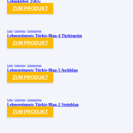
Lehmkleber 25KG
ZUM PRODUKT
Lehm
/
Lehmputze
/
Lehmsteinputz
Lehmsteinputz Türkis-Blau-4 Türkisgrün
ZUM PRODUKT
Lehm
/
Lehmputze
/
Lehmsteinputz
Lehmsteinputz Türkis-Blau-5 Aschblau
ZUM PRODUKT
Lehm
/
Lehmputze
/
Lehmsteinputz
Lehmsteinputz Türkis-Blau-2 Steinblau
ZUM PRODUKT