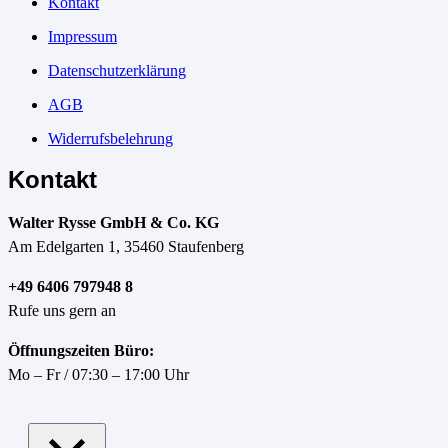
Kontakt
Impressum
Datenschutzerklärung
AGB
Widerrufsbelehrung
Kontakt
Walter Rysse GmbH & Co. KG
Am Edelgarten 1, 35460 Staufenberg
+49 6406 797948 8
Rufe uns gern an
Öffnungszeiten Büro:
Mo – Fr / 07:30 – 17:00 Uhr