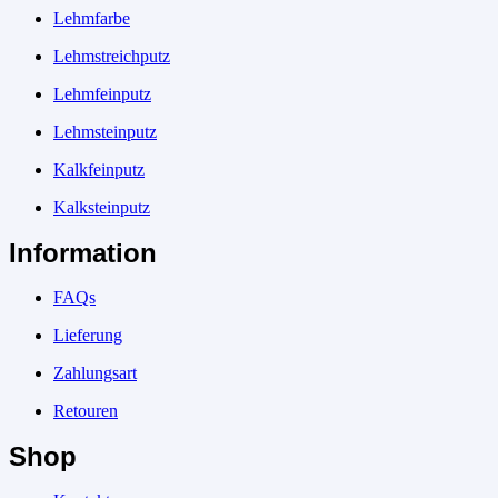
Lehmfarbe
Lehmstreichputz
Lehmfeinputz
Lehmsteinputz
Kalkfeinputz
Kalksteinputz
Information
FAQs
Lieferung
Zahlungsart
Retouren
Shop