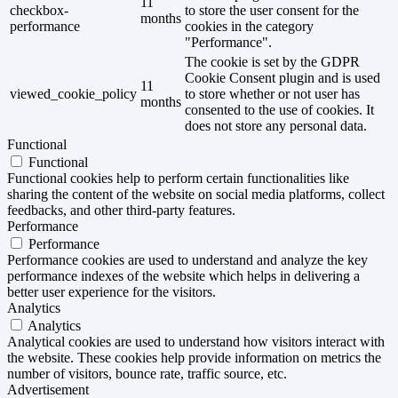
11
checkbox-
to store the user consent for the
months
performance
cookies in the category
"Performance".
The cookie is set by the GDPR
Cookie Consent plugin and is used
11
viewed_cookie_policy
to store whether or not user has
months
consented to the use of cookies. It
does not store any personal data.
Functional
Functional
Functional cookies help to perform certain functionalities like
sharing the content of the website on social media platforms, collect
feedbacks, and other third-party features.
Performance
Performance
Performance cookies are used to understand and analyze the key
performance indexes of the website which helps in delivering a
better user experience for the visitors.
Analytics
Analytics
Analytical cookies are used to understand how visitors interact with
the website. These cookies help provide information on metrics the
number of visitors, bounce rate, traffic source, etc.
Advertisement