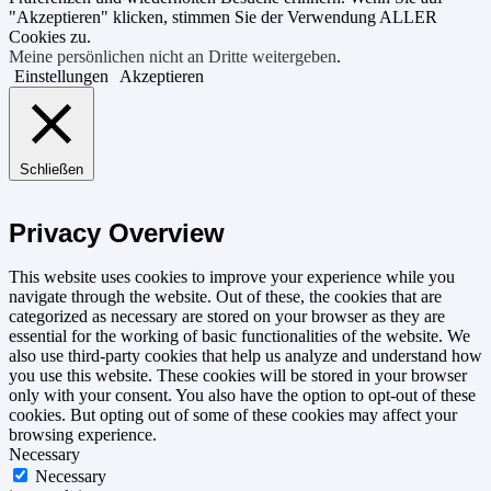
"Akzeptieren" klicken, stimmen Sie der Verwendung ALLER
Cookies zu.
Meine persönlichen nicht an Dritte weitergeben
.
Einstellungen
Akzeptieren
Schließen
Privacy Overview
This website uses cookies to improve your experience while you
navigate through the website. Out of these, the cookies that are
categorized as necessary are stored on your browser as they are
essential for the working of basic functionalities of the website. We
also use third-party cookies that help us analyze and understand how
you use this website. These cookies will be stored in your browser
only with your consent. You also have the option to opt-out of these
cookies. But opting out of some of these cookies may affect your
browsing experience.
Necessary
Necessary