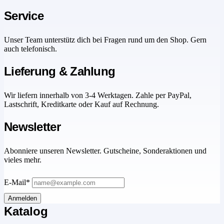
Service
Unser Team unterstütz dich bei Fragen rund um den Shop. Gern
auch telefonisch.
Lieferung & Zahlung
Wir liefern innerhalb von 3-4 Werktagen. Zahle per PayPal,
Lastschrift, Kreditkarte oder Kauf auf Rechnung.
Newsletter
Abonniere unseren Newsletter. Gutscheine, Sonderaktionen und
vieles mehr.
E-Mail*
Anmelden
Katalog