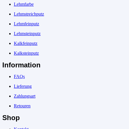
Lehmfarbe
Lehmstreichputz
Lehmfeinputz
Lehmsteinputz
Kalkfeinputz
Kalksteinputz
Information
FAQs
Lieferung
Zahlungsart
Retouren
Shop