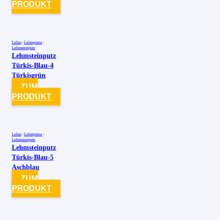
PRODUKT
Lehm
/
Lehmputze
/
Lehmsteinputz
Lehmsteinputz
Türkis-Blau-4
Türkisgrün
ZUM
PRODUKT
Lehm
/
Lehmputze
/
Lehmsteinputz
Lehmsteinputz
Türkis-Blau-5
Aschblau
ZUM
PRODUKT