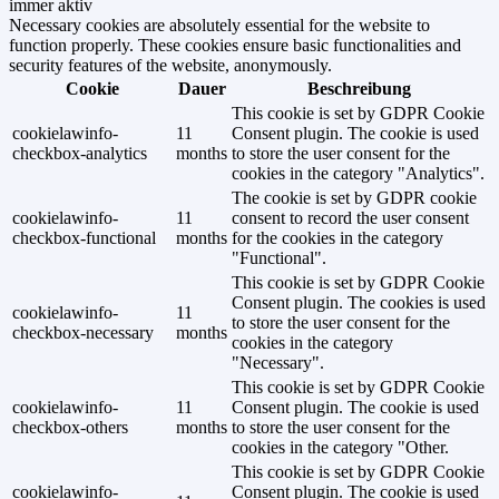
immer aktiv
Necessary cookies are absolutely essential for the website to
function properly. These cookies ensure basic functionalities and
security features of the website, anonymously.
Cookie
Dauer
Beschreibung
This cookie is set by GDPR Cookie
cookielawinfo-
11
Consent plugin. The cookie is used
checkbox-analytics
months
to store the user consent for the
cookies in the category "Analytics".
The cookie is set by GDPR cookie
cookielawinfo-
11
consent to record the user consent
checkbox-functional
months
for the cookies in the category
"Functional".
This cookie is set by GDPR Cookie
Consent plugin. The cookies is used
cookielawinfo-
11
to store the user consent for the
checkbox-necessary
months
cookies in the category
"Necessary".
This cookie is set by GDPR Cookie
cookielawinfo-
11
Consent plugin. The cookie is used
checkbox-others
months
to store the user consent for the
cookies in the category "Other.
This cookie is set by GDPR Cookie
cookielawinfo-
Consent plugin. The cookie is used