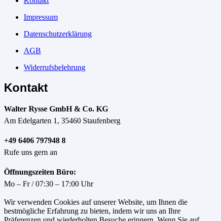
Kontakt
Impressum
Datenschutzerklärung
AGB
Widerrufsbelehrung
Kontakt
Walter Rysse GmbH & Co. KG
Am Edelgarten 1, 35460 Staufenberg
+49 6406 797948 8
Rufe uns gern an
Öffnungszeiten Büro:
Mo – Fr / 07:30 – 17:00 Uhr
Wir verwenden Cookies auf unserer Website, um Ihnen die
bestmögliche Erfahrung zu bieten, indem wir uns an Ihre
Präferenzen und wiederholten Besuche erinnern. Wenn Sie auf