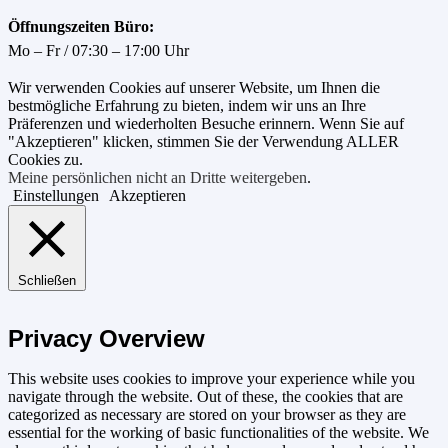
Öffnungszeiten Büro:
Mo – Fr / 07:30 – 17:00 Uhr
Wir verwenden Cookies auf unserer Website, um Ihnen die
bestmögliche Erfahrung zu bieten, indem wir uns an Ihre
Präferenzen und wiederholten Besuche erinnern. Wenn Sie auf
"Akzeptieren" klicken, stimmen Sie der Verwendung ALLER
Cookies zu.
Meine persönlichen nicht an Dritte weitergeben
.
Einstellungen
Akzeptieren
Schließen
Privacy Overview
This website uses cookies to improve your experience while you
navigate through the website. Out of these, the cookies that are
categorized as necessary are stored on your browser as they are
essential for the working of basic functionalities of the website. We