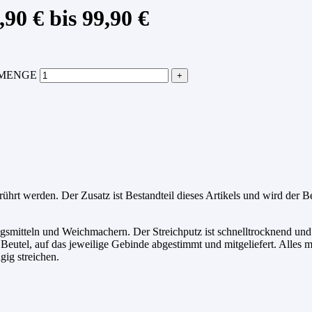
90 € bis 99,90 €
 MENGE
ührt werden. Der Zusatz ist Bestandteil dieses Artikels und wird der 
gsmitteln und Weichmachern. Der Streichputz ist schnelltrocknend und
Beutel, auf das jeweilige Gebinde abgestimmt und mitgeliefert. Alles m
ig streichen.