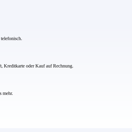
telefonisch.
ft, Kreditkarte oder Kauf auf Rechnung.
s mehr.