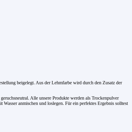
Bestellung beigelegt. Aus der Lehmfarbe wird durch den Zusatz der
 geruchsneutral. Alle unsere Produkte werden als Trockenpulver
it Wasser anmischen und loslegen. Für ein perfektes Ergebnis solltest