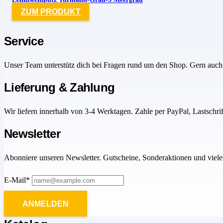
ZUM PRODUKT
Service
Unser Team unterstütz dich bei Fragen rund um den Shop. Gern auch 
Lieferung & Zahlung
Wir liefern innerhalb von 3-4 Werktagen. Zahle per PayPal, Lastschri
Newsletter
Abonniere unseren Newsletter. Gutscheine, Sonderaktionen und viele
E-Mail*
ANMELDEN