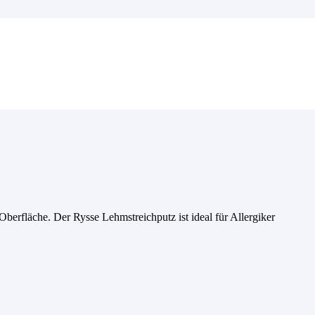
Oberfläche. Der Rysse Lehmstreichputz ist ideal für Allergiker