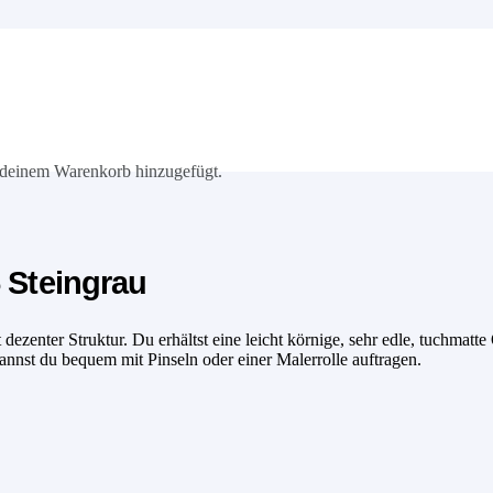
deinem Warenkorb hinzugefügt.
 Steingrau
zenter Struktur. Du erhältst eine leicht körnige, sehr edle, tuchmatte 
nnst du bequem mit Pinseln oder einer Malerrolle auftragen.