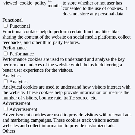
11
viewed_cookie_policy
to store whether or not user has
months
consented to the use of cookies. It
does not store any personal data.
Functional
Functional
Functional cookies help to perform certain functionalities like
sharing the content of the website on social media platforms, collect
feedbacks, and other third-party features.
Performance
Performance
Performance cookies are used to understand and analyze the key
performance indexes of the website which helps in delivering a
better user experience for the visitors.
Analytics
Analytics
Analytical cookies are used to understand how visitors interact with
the website. These cookies help provide information on metrics the
number of visitors, bounce rate, traffic source, etc.
Advertisement
Advertisement
Advertisement cookies are used to provide visitors with relevant ads
and marketing campaigns. These cookies track visitors across
websites and collect information to provide customized ads.
Others