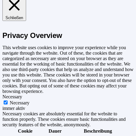
Schließen
Privacy Overview
This website uses cookies to improve your experience while you
navigate through the website. Out of these, the cookies that are
categorized as necessary are stored on your browser as they are
essential for the working of basic functionalities of the website. We
also use third-party cookies that help us analyze and understand how
you use this website. These cookies will be stored in your browser
only with your consent. You also have the option to opt-out of these
cookies. But opting out of some of these cookies may affect your
browsing experience.
Necessary
Necessary
immer aktiv
Necessary cookies are absolutely essential for the website to
function properly. These cookies ensure basic functionalities and
security features of the website, anonymously.
Cookie
Dauer
Beschreibung