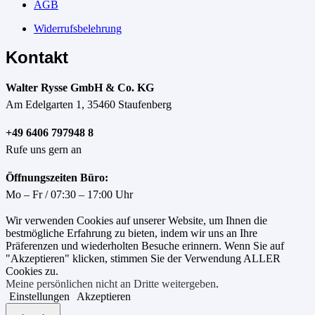
AGB
Widerrufsbelehrung
Kontakt
Walter Rysse GmbH & Co. KG
Am Edelgarten 1, 35460 Staufenberg
+49 6406 797948 8
Rufe uns gern an
Öffnungszeiten Büro:
Mo – Fr / 07:30 – 17:00 Uhr
Wir verwenden Cookies auf unserer Website, um Ihnen die
bestmögliche Erfahrung zu bieten, indem wir uns an Ihre
Präferenzen und wiederholten Besuche erinnern. Wenn Sie auf
"Akzeptieren" klicken, stimmen Sie der Verwendung ALLER
Cookies zu.
Meine persönlichen nicht an Dritte weitergeben
.
Einstellungen
Akzeptieren