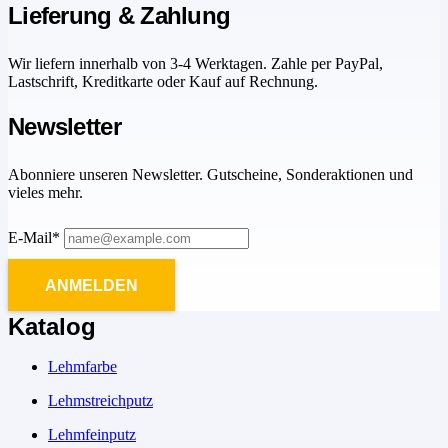
Lieferung & Zahlung
Wir liefern innerhalb von 3-4 Werktagen. Zahle per PayPal,
Lastschrift, Kreditkarte oder Kauf auf Rechnung.
Newsletter
Abonniere unseren Newsletter. Gutscheine, Sonderaktionen und
vieles mehr.
E-Mail*
ANMELDEN
Katalog
Lehmfarbe
Lehmstreichputz
Lehmfeinputz