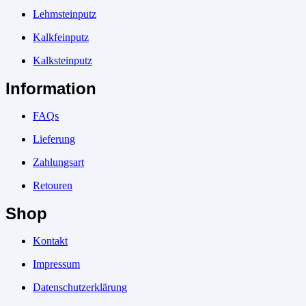
Lehmsteinputz
Kalkfeinputz
Kalksteinputz
Information
FAQs
Lieferung
Zahlungsart
Retouren
Shop
Kontakt
Impressum
Datenschutzerklärung